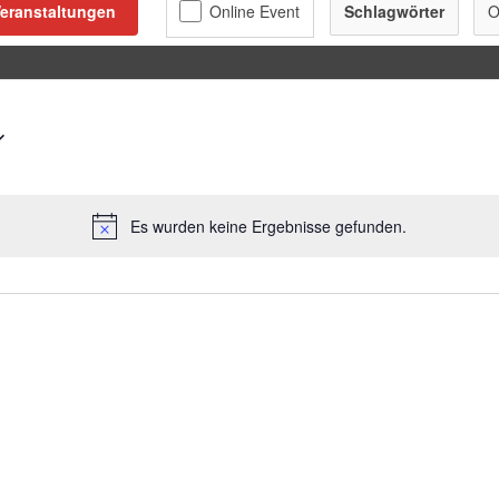
eranstaltungen
Schlagwörter
O
Es wurden keine Ergebnisse gefunden.
Hinweis