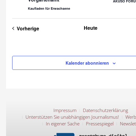
AKUSO FORU
Kaufladen für Erwachsene
Heute
Veranstaltungen
Vorherige
Kalender abonnieren
Impressum
Datenschutzerklärung
Unterstützen Sie unabhängigen Journalismus!
Werb
In eigener Sache
Pressespiegel
Newslet