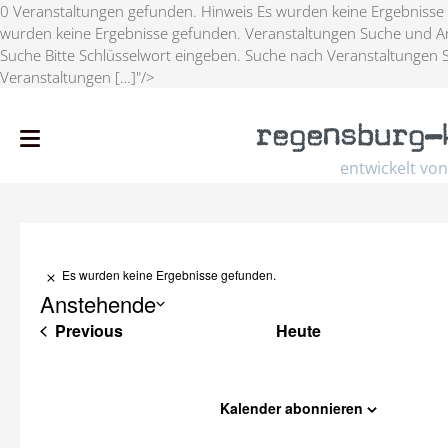
0 Veranstaltungen gefunden. Hinweis Es wurden keine Ergebnisse
wurden keine Ergebnisse gefunden. Veranstaltungen Suche und An
Suche Bitte Schlüsselwort eingeben. Suche nach Veranstaltungen 
Veranstaltungen […]"/>
regensburg
–
entwickelt von
Es wurden keine Ergebnisse gefunden.
Hinweis
Anstehende
Veranstaltungen
Previous
Heute
Select
date.
Kalender abonnieren