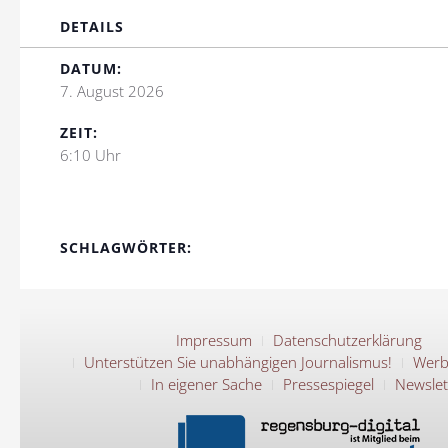
DETAILS
DATUM:
7. August 2026
ZEIT:
6:10 Uhr
SCHLAGWÖRTER:
Impressum
Datenschutzerklärung
Unterstützen Sie unabhängigen Journalismus!
Werb
In eigener Sache
Pressespiegel
Newslet