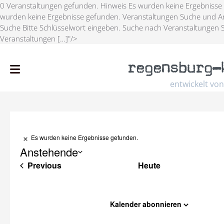
0 Veranstaltungen gefunden. Hinweis Es wurden keine Ergebnisse
wurden keine Ergebnisse gefunden. Veranstaltungen Suche und An
Suche Bitte Schlüsselwort eingeben. Suche nach Veranstaltungen 
Veranstaltungen […]"/>
regensburg
–
entwickelt von
Es wurden keine Ergebnisse gefunden.
Hinweis
Anstehende
Veranstaltungen
Previous
Heute
Select
date.
Kalender abonnieren