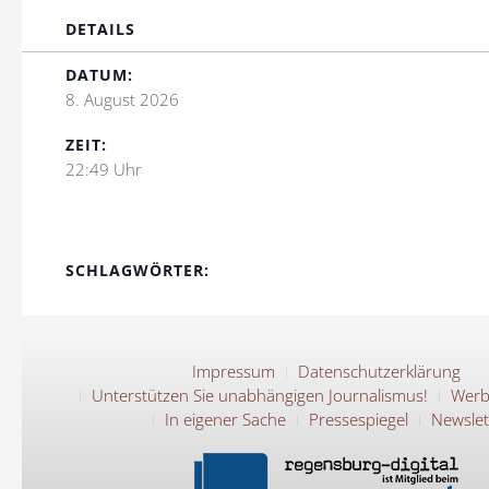
DETAILS
DATUM:
8. August 2026
ZEIT:
22:49 Uhr
SCHLAGWÖRTER:
Impressum
Datenschutzerklärung
Unterstützen Sie unabhängigen Journalismus!
Werb
In eigener Sache
Pressespiegel
Newslet