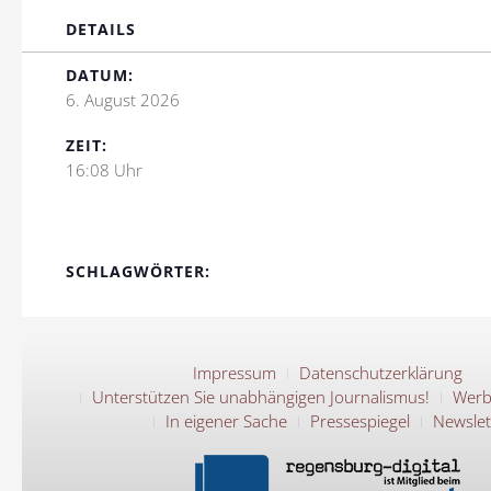
DETAILS
DATUM:
6. August 2026
ZEIT:
16:08 Uhr
SCHLAGWÖRTER:
Impressum
Datenschutzerklärung
Unterstützen Sie unabhängigen Journalismus!
Werb
In eigener Sache
Pressespiegel
Newslet