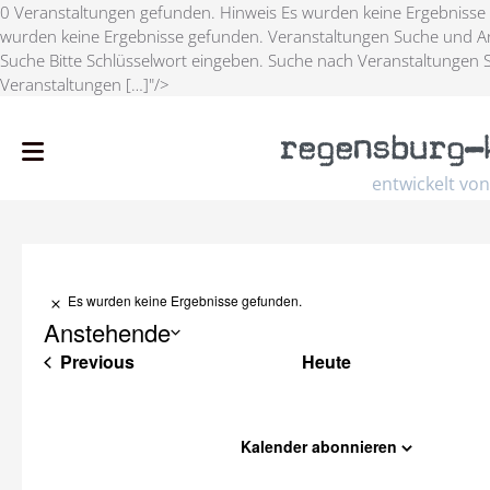
0 Veranstaltungen gefunden. Hinweis Es wurden keine Ergebnisse
wurden keine Ergebnisse gefunden. Veranstaltungen Suche und An
Suche Bitte Schlüsselwort eingeben. Suche nach Veranstaltungen 
Veranstaltungen […]"/>
regensburg
–
entwickelt von
Es wurden keine Ergebnisse gefunden.
Hinweis
Anstehende
Veranstaltungen
Previous
Heute
Select
date.
Kalender abonnieren