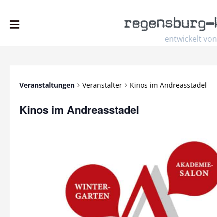
regensburg
–
entwickelt von
Veranstaltungen
Veranstalter
Kinos im Andreasstadel
Kinos im Andreasstadel