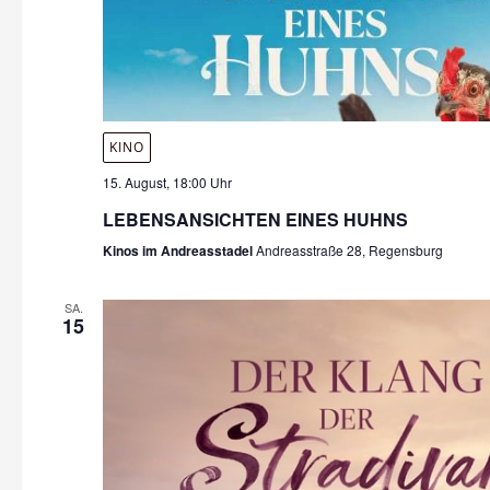
KINO
15. August, 18:00 Uhr
LEBENSANSICHTEN EINES HUHNS
Kinos im Andreasstadel
Andreasstraße 28, Regensburg
SA.
15