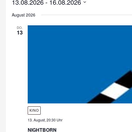
13.08.2026
 - 
16.08.2026
Datum
August 2026
wählen.
DO.
13
KINO
13. August, 20:30 Uhr
NIGHTBORN