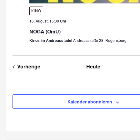
KINO
16. August, 15:30 Uhr
NOGA (OmU)
Kinos im Andreasstadel
Andreasstraße 28, Regensburg
Veranstaltungen
Vorherige
Heute
Kalender abonnieren