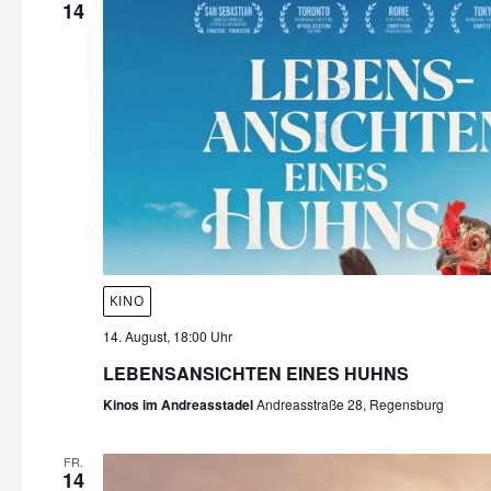
14
KINO
14. August, 18:00 Uhr
LEBENSANSICHTEN EINES HUHNS
Kinos im Andreasstadel
Andreasstraße 28, Regensburg
FR.
14