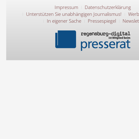
Impressum
Datenschutzerklärung
Unterstützen Sie unabhängigen Journalismus!
Werb
In eigener Sache
Pressespiegel
Newslet