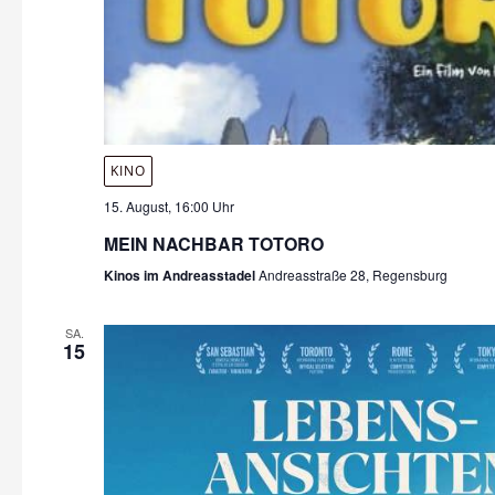
KINO
15. August, 16:00 Uhr
MEIN NACHBAR TOTORO
Kinos im Andreasstadel
Andreasstraße 28, Regensburg
SA.
15