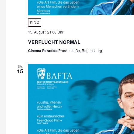
KINO
15. August, 21:00 Uhr
VERFLUCHT NORMAL
Cinema Paradiso
Proskestraße, Regensburg
SA.
15