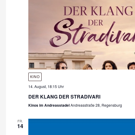
KINO
14. August, 18:15 Uhr
DER KLANG DER STRADIVARI
Kinos im Andreasstadel
Andreasstraße 28, Regensburg
FR.
14