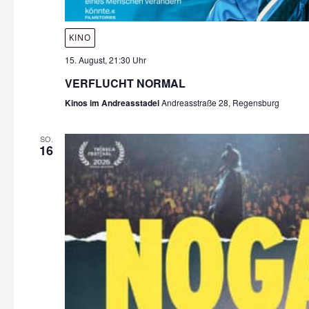
KINO
15. August, 21:30 Uhr
VERFLUCHT NORMAL
Kinos im Andreasstadel
Andreasstraße 28, Regensburg
SO.
16