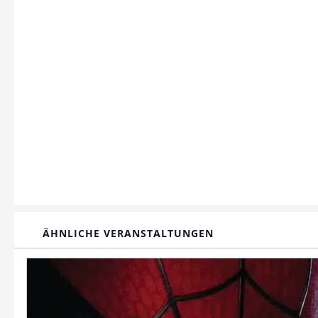
ÄHNLICHE VERANSTALTUNGEN