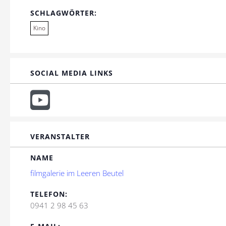
SCHLAGWÖRTER:
Kino
SOCIAL MEDIA LINKS
VERANSTALTER
NAME
filmgalerie im Leeren Beutel
TELEFON:
0941 2 98 45 63