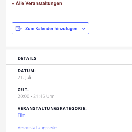
« Alle Veranstaltungen
Zum Kalender hinzufügen
DETAILS
DATUM:
21. Juli
ZEIT:
20:00 - 21:45 Uhr
VERANSTALTUNGSKATEGORIE:
Film
Veranstaltungsseite