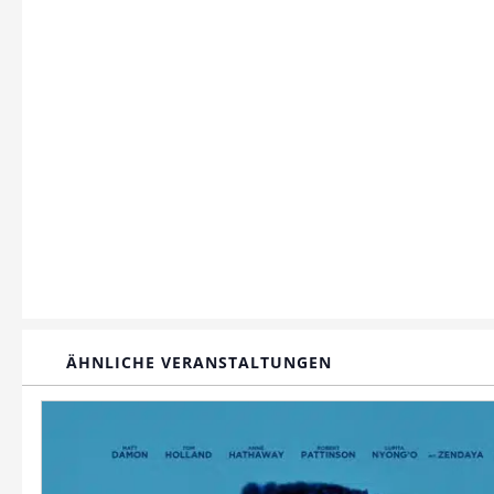
ÄHNLICHE VERANSTALTUNGEN