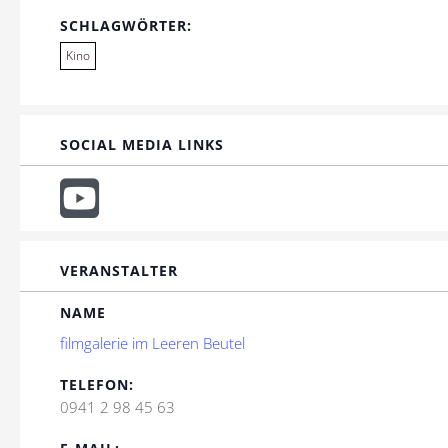
SCHLAGWÖRTER:
Kino
SOCIAL MEDIA LINKS
VERANSTALTER
NAME
filmgalerie im Leeren Beutel
TELEFON:
0941 2 98 45 63