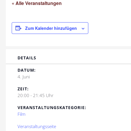
« Alle Veranstaltungen
Zum Kalender hinzufügen
DETAILS
DATUM:
4. Juni
ZEIT:
20:00 - 21:45 Uhr
VERANSTALTUNGSKATEGORIE:
Film
Veranstaltungsseite