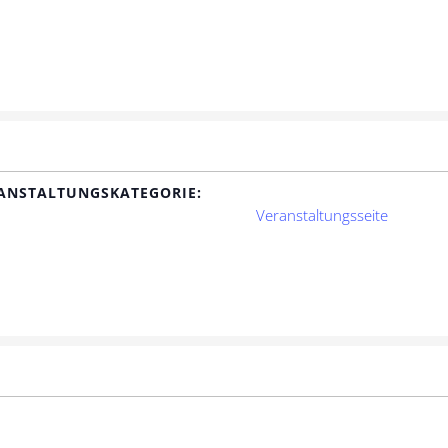
ANSTALTUNGSKATEGORIE:
Veranstaltungsseite