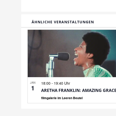
ÄHNLICHE VERANSTALTUNGEN
JAN
-
18:00
19:40 Uhr
1
ARETHA FRANKLIN: AMAZING GRAC
filmgalerie im Leeren Beutel