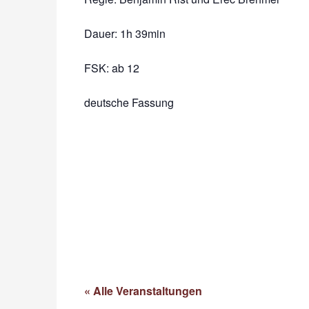
Dauer:
1h 39min
FSK: ab 12
deutsche Fassung
« Alle Veranstaltungen