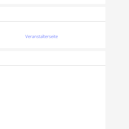
Veranstalterseite