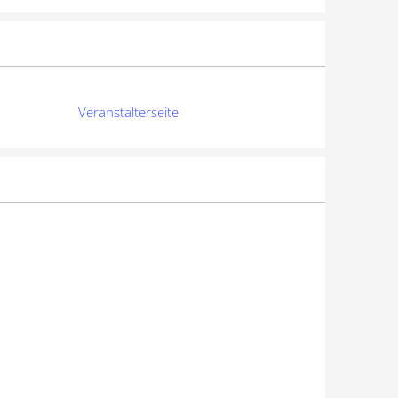
Veranstalterseite