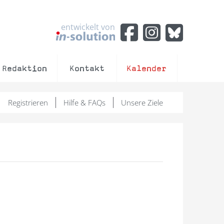
entwickelt von
Redaktion
Kontakt
Kalender
Registrieren
Hilfe & FAQs
Unsere Ziele