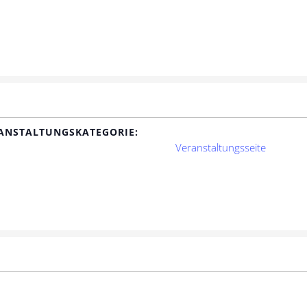
ANSTALTUNGSKATEGORIE:
Veranstaltungsseite