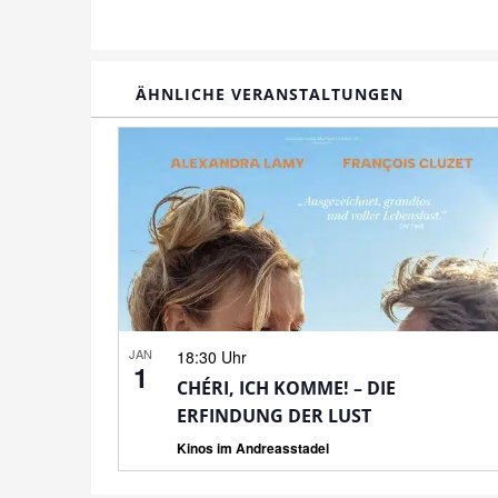
ÄHNLICHE VERANSTALTUNGEN
JAN
18:30 Uhr
1
CHÉRI, ICH KOMME! – DIE
ERFINDUNG DER LUST
Kinos im Andreasstadel