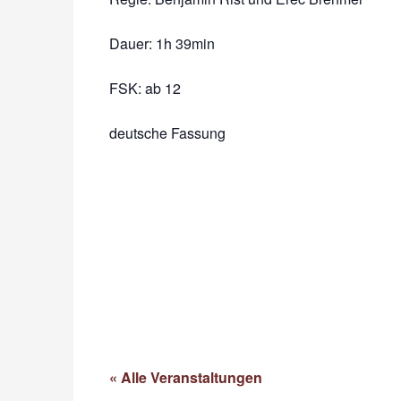
Dauer:
1h 39min
FSK: ab 12
deutsche Fassung
« Alle Veranstaltungen