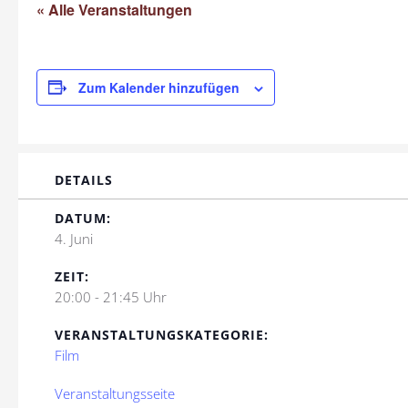
« Alle Veranstaltungen
Zum Kalender hinzufügen
DETAILS
DATUM:
4. Juni
ZEIT:
20:00 - 21:45 Uhr
VERANSTALTUNGSKATEGORIE:
Film
Veranstaltungsseite