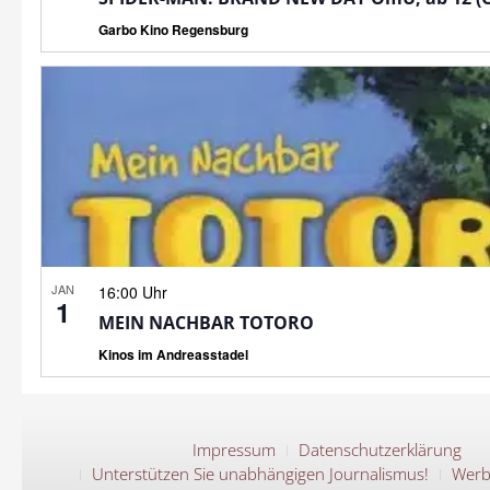
Garbo Kino Regensburg
JAN
16:00 Uhr
1
MEIN NACHBAR TOTORO
Kinos im Andreasstadel
Impressum
Datenschutzerklärung
Unterstützen Sie unabhängigen Journalismus!
Werb