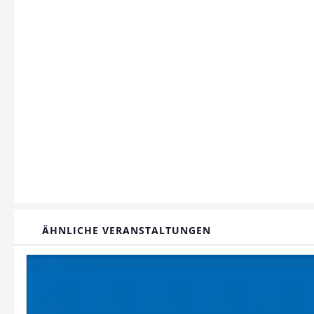
ÄHNLICHE VERANSTALTUNGEN