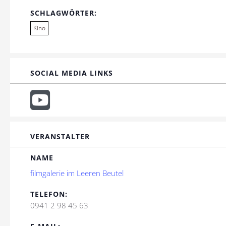
SCHLAGWÖRTER:
Kino
SOCIAL MEDIA LINKS
VERANSTALTER
NAME
filmgalerie im Leeren Beutel
TELEFON:
0941 2 98 45 63