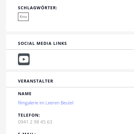
SCHLAGWÖRTER:
Kino
SOCIAL MEDIA LINKS
VERANSTALTER
NAME
filmgalerie im Leeren Beutel
TELEFON:
0941 2 98 45 63