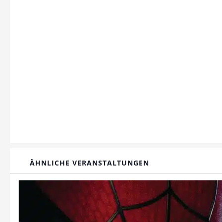
ÄHNLICHE VERANSTALTUNGEN