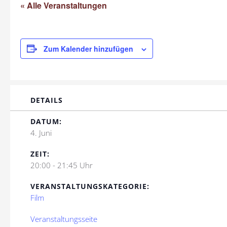
« Alle Veranstaltungen
Zum Kalender hinzufügen
DETAILS
DATUM:
4. Juni
ZEIT:
20:00 - 21:45 Uhr
VERANSTALTUNGSKATEGORIE:
Film
Veranstaltungsseite