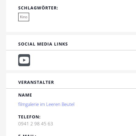
SCHLAGWÖRTER:
Kino
SOCIAL MEDIA LINKS
VERANSTALTER
NAME
filmgalerie im Leeren Beutel
TELEFON:
0941 2 98 45 63