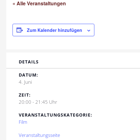
« Alle Veranstaltungen
Zum Kalender hinzufügen
DETAILS
DATUM:
4. Juni
ZEIT:
20:00 - 21:45 Uhr
VERANSTALTUNGSKATEGORIE:
Film
Veranstaltungsseite