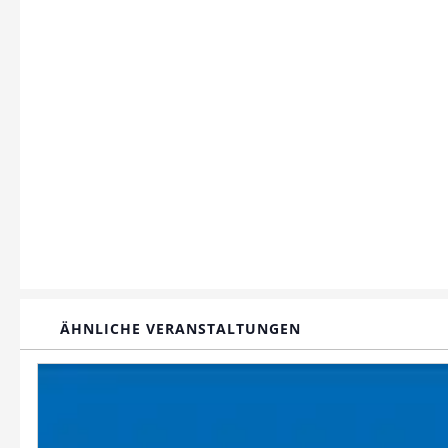
ÄHNLICHE VERANSTALTUNGEN