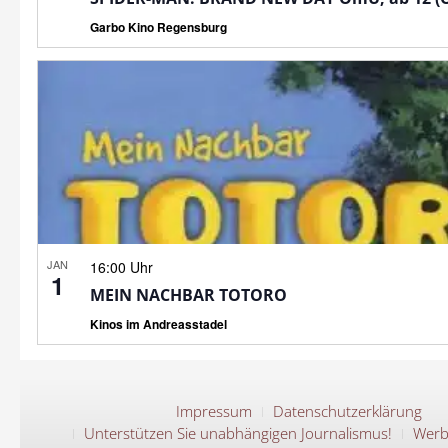
Garbo Kino Regensburg
JAN
16:00 Uhr
1
MEIN NACHBAR TOTORO
Kinos im Andreasstadel
Impressum
Datenschutzerklärung
Unterstützen Sie unabhängigen Journalismus!
Werb