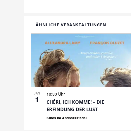
ÄHNLICHE VERANSTALTUNGEN
JAN
18:30 Uhr
1
CHÉRI, ICH KOMME! – DIE
ERFINDUNG DER LUST
Kinos im Andreasstadel