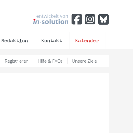
entwickelt von
Redaktion
Kontakt
Kalender
Registrieren
Hilfe & FAQs
Unsere Ziele