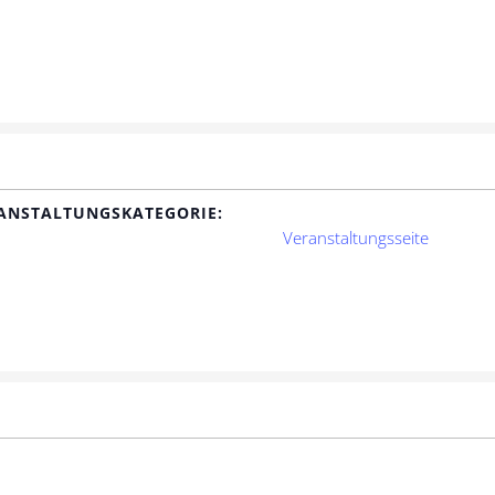
ANSTALTUNGSKATEGORIE:
Veranstaltungsseite