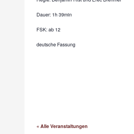
Dauer:
1h 39min
FSK: ab 12
deutsche Fassung
« Alle Veranstaltungen