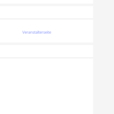
Veranstalterseite