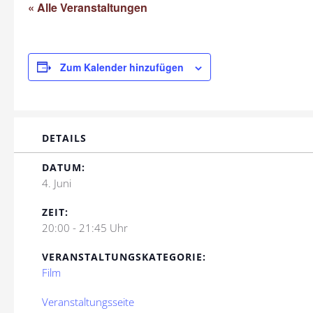
« Alle Veranstaltungen
Zum Kalender hinzufügen
DETAILS
DATUM:
4. Juni
ZEIT:
20:00 - 21:45 Uhr
VERANSTALTUNGSKATEGORIE:
Film
Veranstaltungsseite