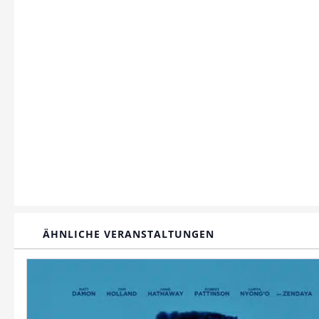
ÄHNLICHE VERANSTALTUNGEN