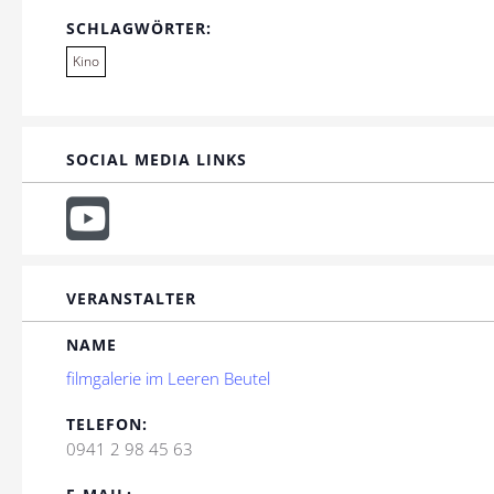
SCHLAGWÖRTER:
Kino
SOCIAL MEDIA LINKS
VERANSTALTER
NAME
filmgalerie im Leeren Beutel
TELEFON:
0941 2 98 45 63