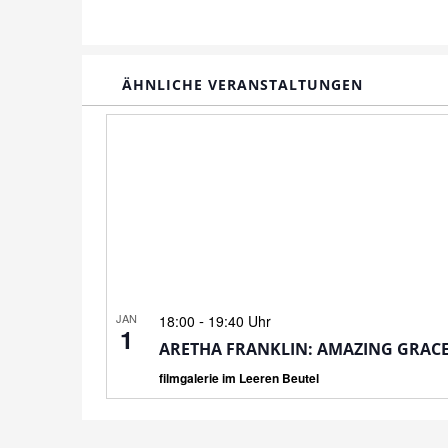
ÄHNLICHE VERANSTALTUNGEN
JAN
-
18:00
19:40 Uhr
1
ARETHA FRANKLIN: AMAZING GRAC
filmgalerie im Leeren Beutel