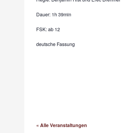
Dauer:
1h 39min
FSK: ab 12
deutsche Fassung
« Alle Veranstaltungen