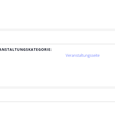
ANSTALTUNGSKATEGORIE:
Veranstaltungsseite