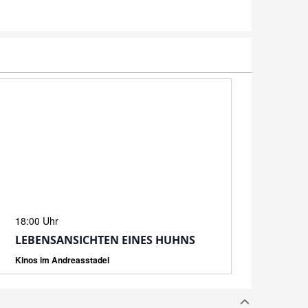
N
18:00 Uhr
LEBENSANSICHTEN EINES HUHNS
Kinos im Andreasstadel