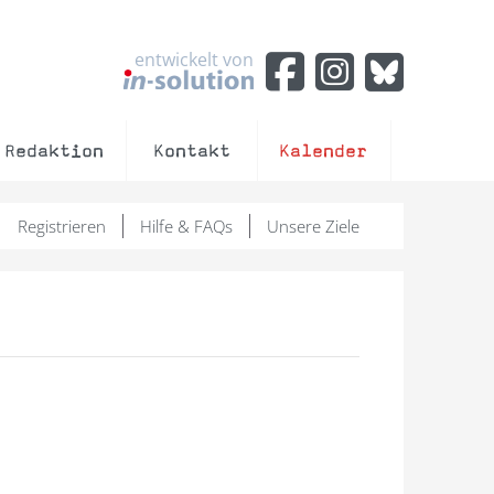
entwickelt von
Redaktion
Kontakt
Kalender
Registrieren
Hilfe & FAQs
Unsere Ziele