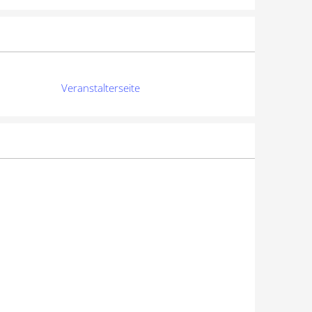
Veranstalterseite