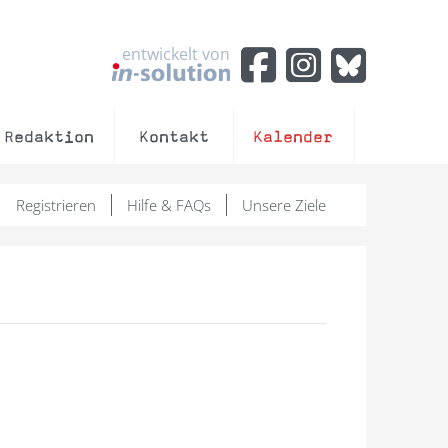
entwickelt von
Redaktion
Kontakt
Kalender
Registrieren
Hilfe & FAQs
Unsere Ziele