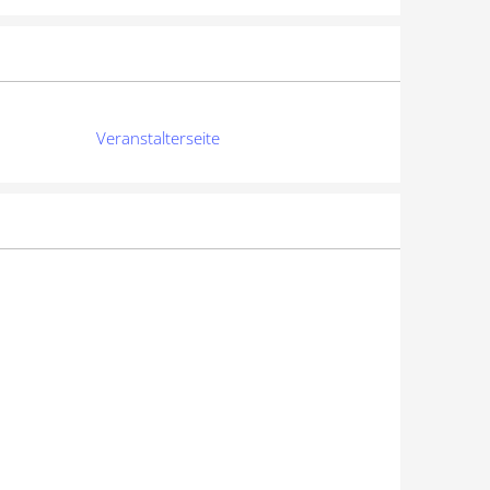
Veranstalterseite