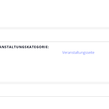
ANSTALTUNGSKATEGORIE:
Veranstaltungsseite