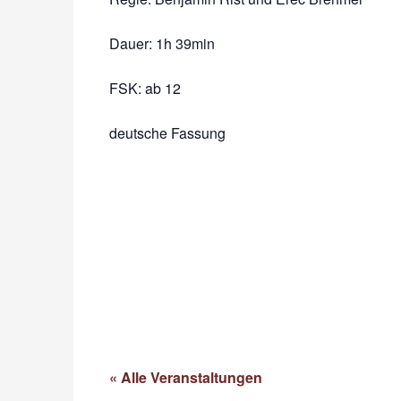
Dauer:
1h 39min
FSK: ab 12
deutsche Fassung
« Alle Veranstaltungen