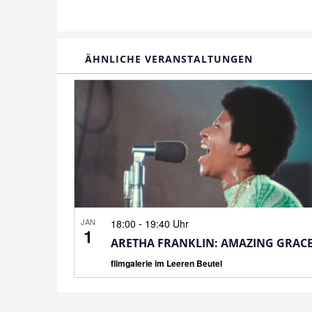
ÄHNLICHE VERANSTALTUNGEN
JAN
-
18:00
19:40 Uhr
1
ARETHA FRANKLIN: AMAZING GRAC
filmgalerie im Leeren Beutel