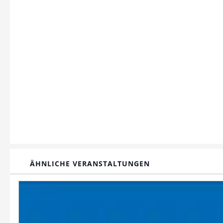
ÄHNLICHE VERANSTALTUNGEN