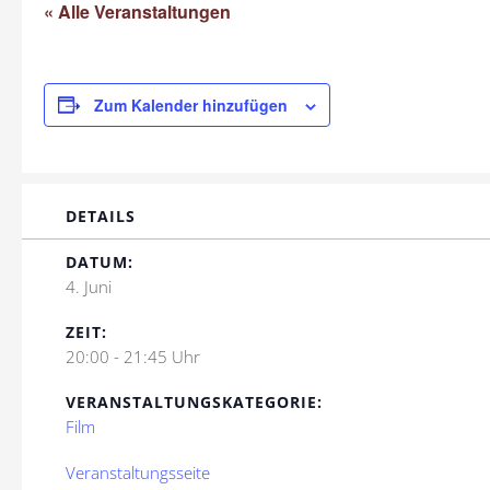
« Alle Veranstaltungen
Zum Kalender hinzufügen
DETAILS
DATUM:
4. Juni
ZEIT:
20:00 - 21:45 Uhr
VERANSTALTUNGSKATEGORIE:
Film
Veranstaltungsseite