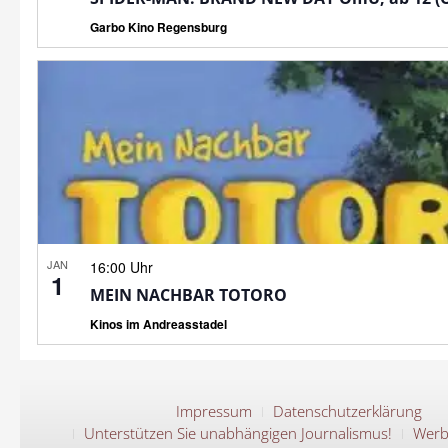
Garbo Kino Regensburg
JAN
16:00 Uhr
1
MEIN NACHBAR TOTORO
Kinos im Andreasstadel
Impressum
Datenschutzerklärung
Unterstützen Sie unabhängigen Journalismus!
Werb