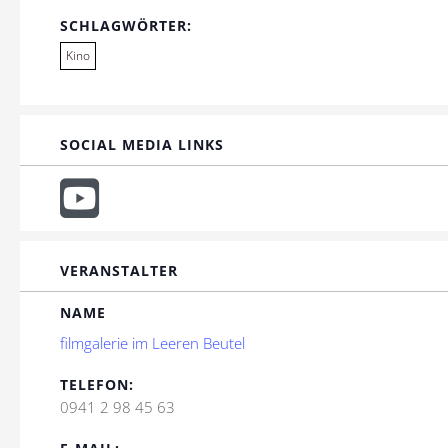
SCHLAGWÖRTER:
Kino
SOCIAL MEDIA LINKS
VERANSTALTER
NAME
filmgalerie im Leeren Beutel
TELEFON:
0941 2 98 45 63