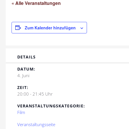
« Alle Veranstaltungen
Zum Kalender hinzufügen
DETAILS
DATUM:
4. Juni
ZEIT:
20:00 - 21:45 Uhr
VERANSTALTUNGSKATEGORIE:
Film
Veranstaltungsseite