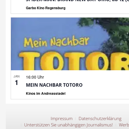
Garbo Kino Regensburg
JAN
16:00 Uhr
1
MEIN NACHBAR TOTORO
Kinos im Andreasstadel
Impressum
Datenschutzerklärung
Unterstützen Sie unabhängigen Journalismus!
Werb