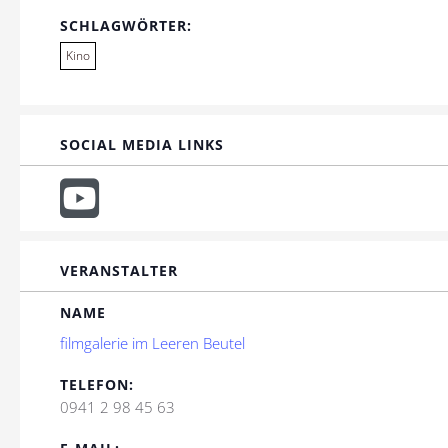
SCHLAGWÖRTER:
Kino
SOCIAL MEDIA LINKS
VERANSTALTER
NAME
filmgalerie im Leeren Beutel
TELEFON:
0941 2 98 45 63