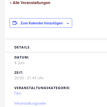
« Alle Veranstaltungen
Zum Kalender hinzufügen
DETAILS
DATUM:
4. Juni
ZEIT:
20:00 - 21:45 Uhr
VERANSTALTUNGSKATEGORIE:
Film
Veranstaltungsseite