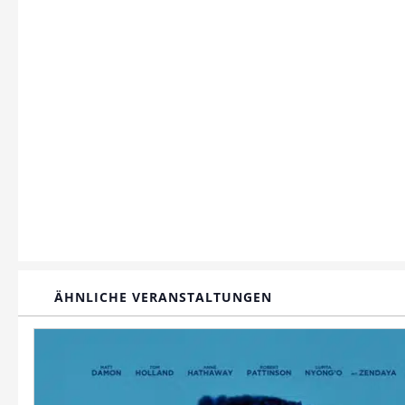
ÄHNLICHE VERANSTALTUNGEN