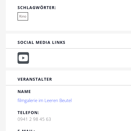
SCHLAGWÖRTER:
Kino
SOCIAL MEDIA LINKS
VERANSTALTER
NAME
filmgalerie im Leeren Beutel
TELEFON:
0941 2 98 45 63