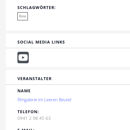
SCHLAGWÖRTER:
Kino
SOCIAL MEDIA LINKS
VERANSTALTER
NAME
filmgalerie im Leeren Beutel
TELEFON:
0941 2 98 45 63