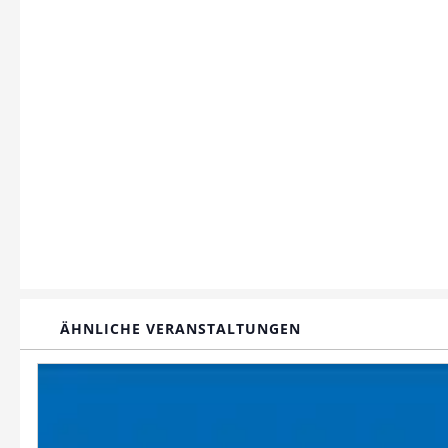
ÄHNLICHE VERANSTALTUNGEN