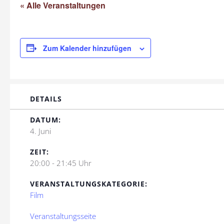
« Alle Veranstaltungen
Zum Kalender hinzufügen
DETAILS
DATUM:
4. Juni
ZEIT:
20:00 - 21:45 Uhr
VERANSTALTUNGSKATEGORIE:
Film
Veranstaltungsseite