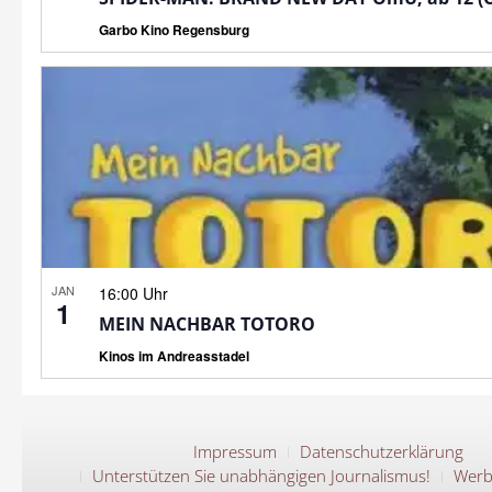
Garbo Kino Regensburg
JAN
16:00 Uhr
1
MEIN NACHBAR TOTORO
Kinos im Andreasstadel
Impressum
Datenschutzerklärung
Unterstützen Sie unabhängigen Journalismus!
Werb