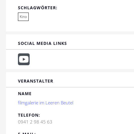
SCHLAGWÖRTER:
Kino
SOCIAL MEDIA LINKS
VERANSTALTER
NAME
filmgalerie im Leeren Beutel
TELEFON:
0941 2 98 45 63