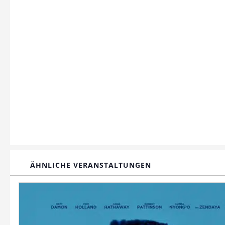
ÄHNLICHE VERANSTALTUNGEN