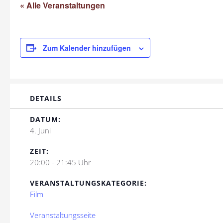
« Alle Veranstaltungen
Zum Kalender hinzufügen
DETAILS
DATUM:
4. Juni
ZEIT:
20:00 - 21:45 Uhr
VERANSTALTUNGSKATEGORIE:
Film
Veranstaltungsseite