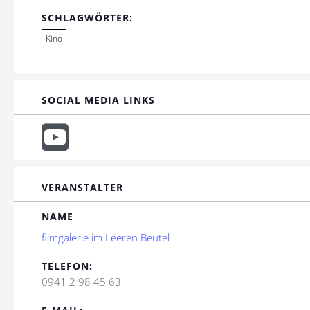
SCHLAGWÖRTER:
Kino
SOCIAL MEDIA LINKS
VERANSTALTER
NAME
filmgalerie im Leeren Beutel
TELEFON:
0941 2 98 45 63