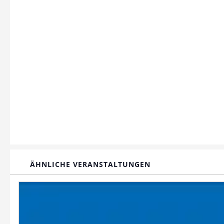
ÄHNLICHE VERANSTALTUNGEN