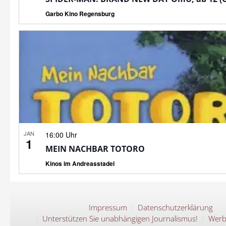
Garbo Kino Regensburg
JAN
16:00 Uhr
1
MEIN NACHBAR TOTORO
Kinos im Andreasstadel
Impressum
Datenschutzerklärung
Unterstützen Sie unabhängigen Journalismus!
Werb