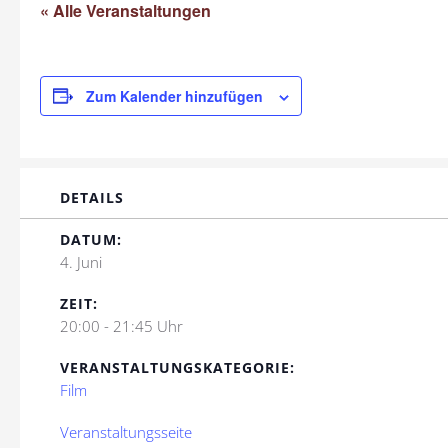
« Alle Veranstaltungen
Zum Kalender hinzufügen
DETAILS
DATUM:
4. Juni
ZEIT:
20:00 - 21:45 Uhr
VERANSTALTUNGSKATEGORIE:
Film
Veranstaltungsseite