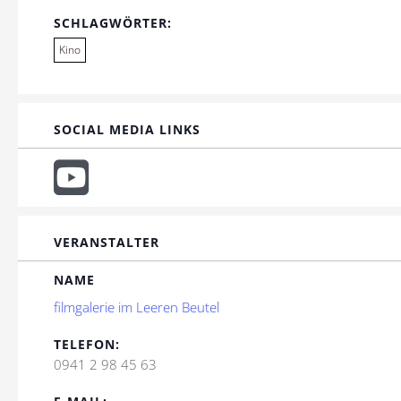
SCHLAGWÖRTER:
Kino
SOCIAL MEDIA LINKS
VERANSTALTER
NAME
filmgalerie im Leeren Beutel
TELEFON:
0941 2 98 45 63