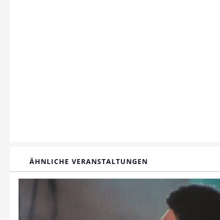
ÄHNLICHE VERANSTALTUNGEN