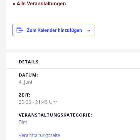
« Alle Veranstaltungen
Zum Kalender hinzufügen
DETAILS
DATUM:
4. Juni
ZEIT:
20:00 - 21:45 Uhr
VERANSTALTUNGSKATEGORIE:
Film
Veranstaltungsseite