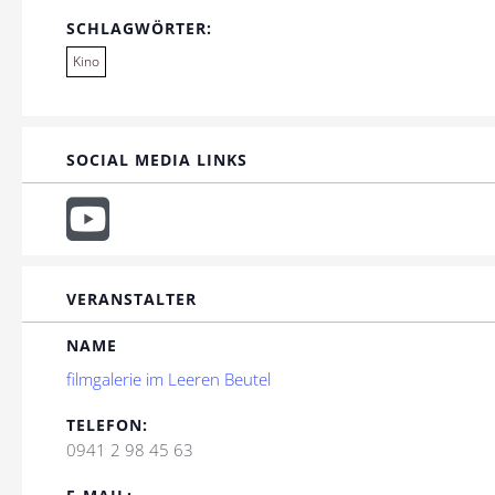
SCHLAGWÖRTER:
Kino
SOCIAL MEDIA LINKS
VERANSTALTER
NAME
filmgalerie im Leeren Beutel
TELEFON:
0941 2 98 45 63