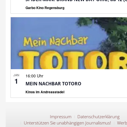
Garbo Kino Regensburg
JAN
16:00 Uhr
1
MEIN NACHBAR TOTORO
Kinos im Andreasstadel
Impressum
Datenschutzerklärung
Unterstützen Sie unabhängigen Journalismus!
Werb