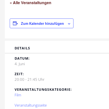
« Alle Veranstaltungen
Zum Kalender hinzufügen
DETAILS
DATUM:
4. Juni
ZEIT:
20:00 - 21:45 Uhr
VERANSTALTUNGSKATEGORIE:
Film
Veranstaltungsseite