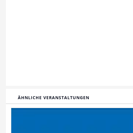
ÄHNLICHE VERANSTALTUNGEN