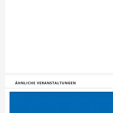
ÄHNLICHE VERANSTALTUNGEN