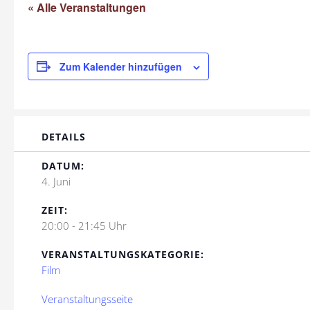
« Alle Veranstaltungen
Zum Kalender hinzufügen
DETAILS
DATUM:
4. Juni
ZEIT:
20:00 - 21:45 Uhr
VERANSTALTUNGSKATEGORIE:
Film
Veranstaltungsseite