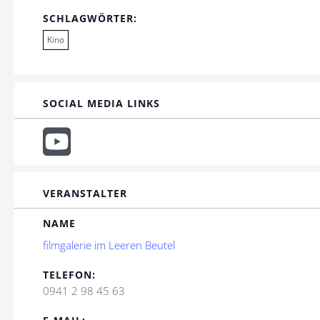
SCHLAGWÖRTER:
Kino
SOCIAL MEDIA LINKS
VERANSTALTER
NAME
filmgalerie im Leeren Beutel
TELEFON:
0941 2 98 45 63