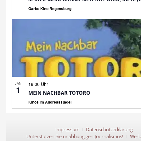
Garbo Kino Regensburg
JAN
16:00 Uhr
1
MEIN NACHBAR TOTORO
Kinos im Andreasstadel
Impressum
Datenschutzerklärung
Unterstützen Sie unabhängigen Journalismus!
Werb