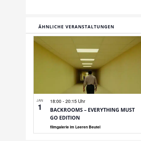
ÄHNLICHE VERANSTALTUNGEN
JAN
-
18:00
20:15 Uhr
1
BACKROOMS – EVERYTHING MUST
GO EDITION
filmgalerie im Leeren Beutel