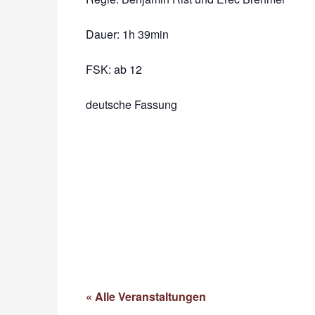
Dauer:
1h 39min
FSK: ab 12
deutsche Fassung
« Alle Veranstaltungen