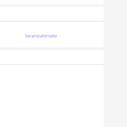
Veranstalterseite