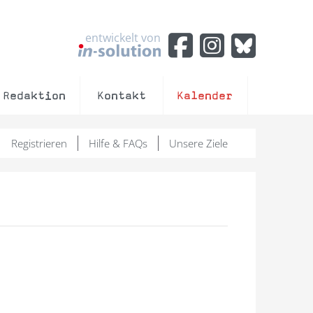
entwickelt von
Redaktion
Kontakt
Kalender
Registrieren
Hilfe & FAQs
Unsere Ziele