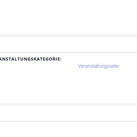
ANSTALTUNGSKATEGORIE:
Veranstaltungsseite