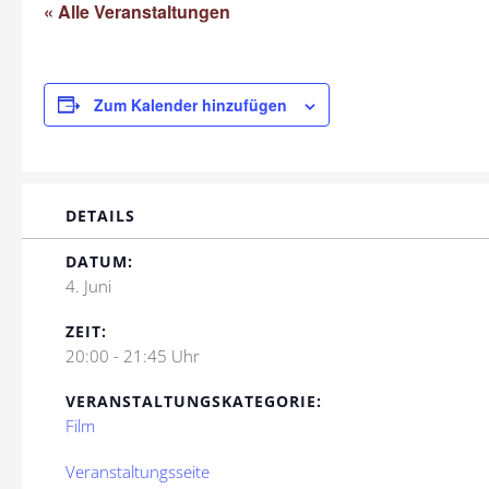
« Alle Veranstaltungen
Zum Kalender hinzufügen
DETAILS
DATUM:
4. Juni
ZEIT:
20:00 - 21:45 Uhr
VERANSTALTUNGSKATEGORIE:
Film
Veranstaltungsseite