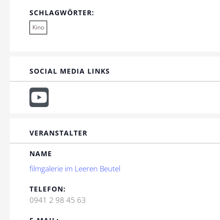
SCHLAGWÖRTER:
Kino
SOCIAL MEDIA LINKS
VERANSTALTER
NAME
filmgalerie im Leeren Beutel
TELEFON:
0941 2 98 45 63