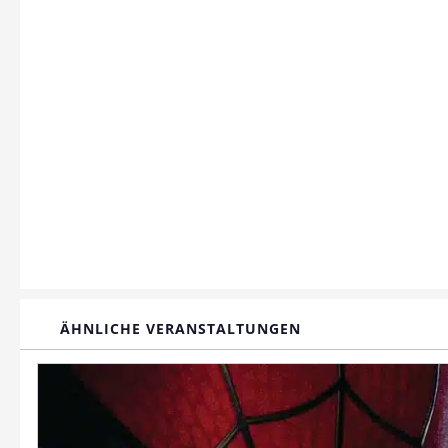
ÄHNLICHE VERANSTALTUNGEN