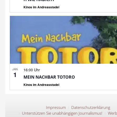
Kinos im Andreasstadel
JAN
16:00 Uhr
1
MEIN NACHBAR TOTORO
Kinos im Andreasstadel
Impressum
Datenschutzerklärung
Unterstützen Sie unabhängigen Journalismus!
Werb