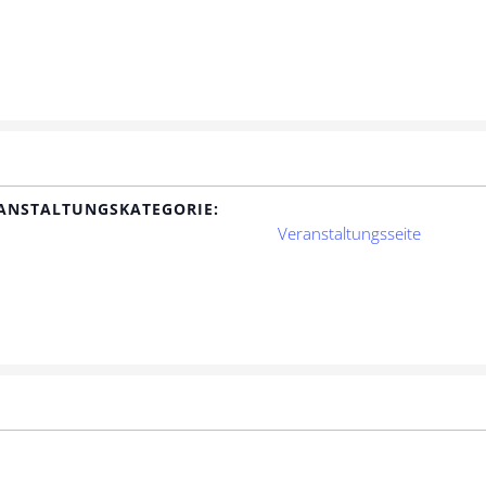
ANSTALTUNGSKATEGORIE:
Veranstaltungsseite