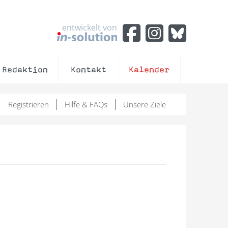
entwickelt von
Redaktion
Kontakt
Kalender
Registrieren
Hilfe & FAQs
Unsere Ziele