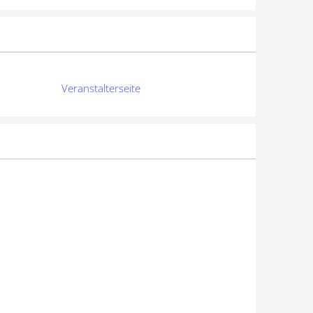
Veranstalterseite