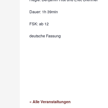
Dauer:
1h 39min
FSK: ab 12
deutsche Fassung
« Alle Veranstaltungen