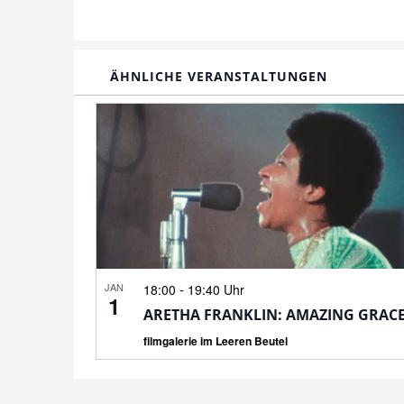
ÄHNLICHE VERANSTALTUNGEN
JAN
-
18:00
19:40 Uhr
1
ARETHA FRANKLIN: AMAZING GRAC
filmgalerie im Leeren Beutel