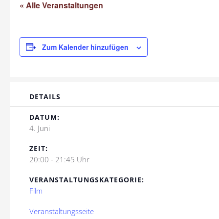
« Alle Veranstaltungen
Zum Kalender hinzufügen
DETAILS
DATUM:
4. Juni
ZEIT:
20:00 - 21:45 Uhr
VERANSTALTUNGSKATEGORIE:
Film
Veranstaltungsseite