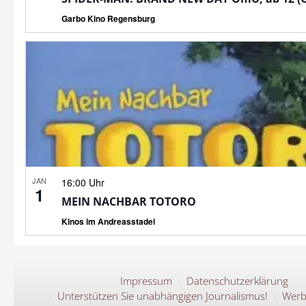
Garbo Kino Regensburg
JAN
16:00 Uhr
1
MEIN NACHBAR TOTORO
Kinos im Andreasstadel
Impressum
Datenschutzerklärung
Unterstützen Sie unabhängigen Journalismus!
Werb