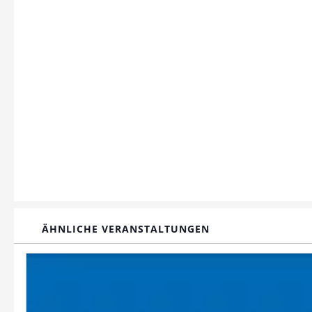
ÄHNLICHE VERANSTALTUNGEN