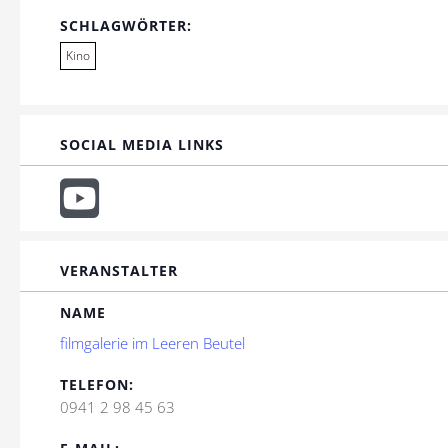
SCHLAGWÖRTER:
Kino
SOCIAL MEDIA LINKS
VERANSTALTER
NAME
filmgalerie im Leeren Beutel
TELEFON:
0941 2 98 45 63