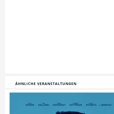
ÄHNLICHE VERANSTALTUNGEN