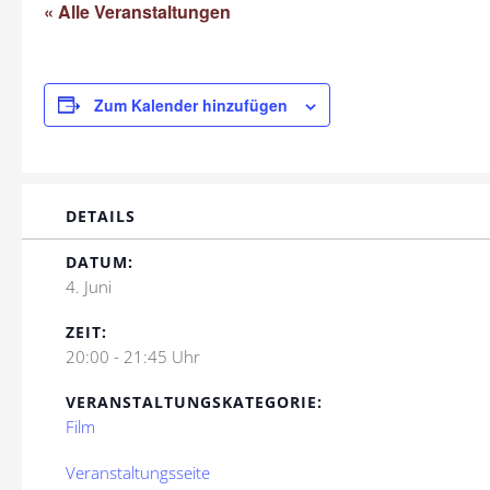
« Alle Veranstaltungen
Zum Kalender hinzufügen
DETAILS
DATUM:
4. Juni
ZEIT:
20:00 - 21:45 Uhr
VERANSTALTUNGSKATEGORIE:
Film
Veranstaltungsseite