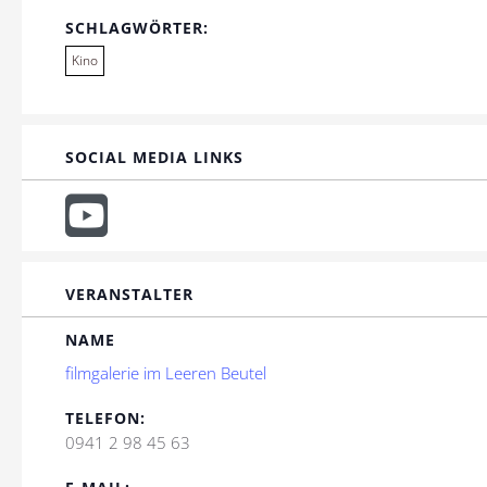
SCHLAGWÖRTER:
Kino
SOCIAL MEDIA LINKS
VERANSTALTER
NAME
filmgalerie im Leeren Beutel
TELEFON:
0941 2 98 45 63