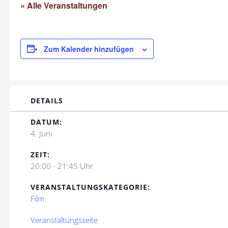
« Alle Veranstaltungen
Zum Kalender hinzufügen
DETAILS
DATUM:
4. Juni
ZEIT:
20:00 - 21:45 Uhr
VERANSTALTUNGSKATEGORIE:
Film
Veranstaltungsseite