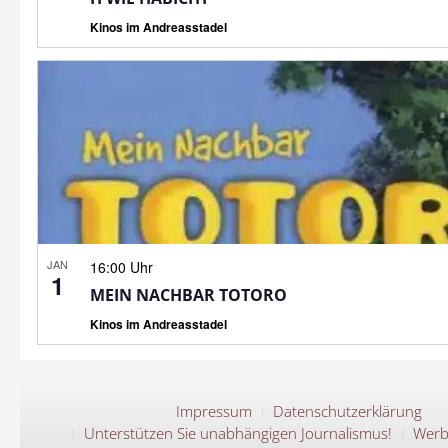
Kinos im Andreasstadel
JAN
16:00 Uhr
1
MEIN NACHBAR TOTORO
Kinos im Andreasstadel
Impressum
Datenschutzerklärung
Unterstützen Sie unabhängigen Journalismus!
Werb