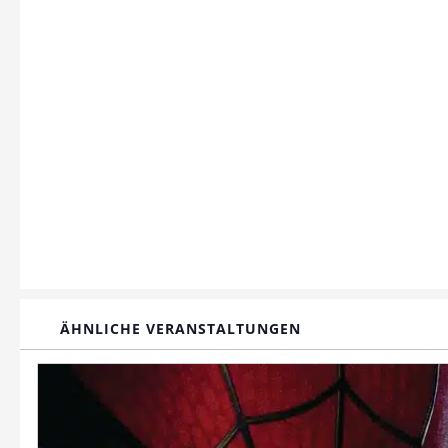
ÄHNLICHE VERANSTALTUNGEN