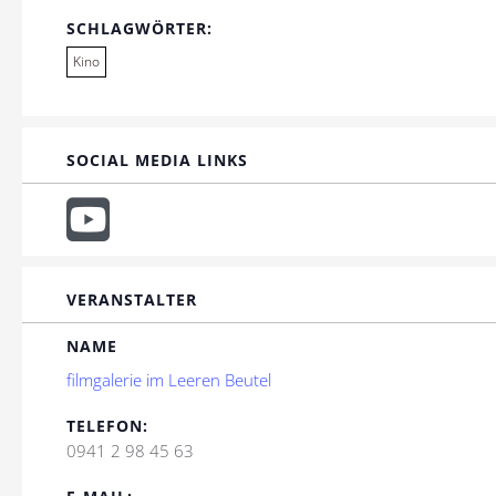
SCHLAGWÖRTER:
Kino
SOCIAL MEDIA LINKS
VERANSTALTER
NAME
filmgalerie im Leeren Beutel
TELEFON:
0941 2 98 45 63