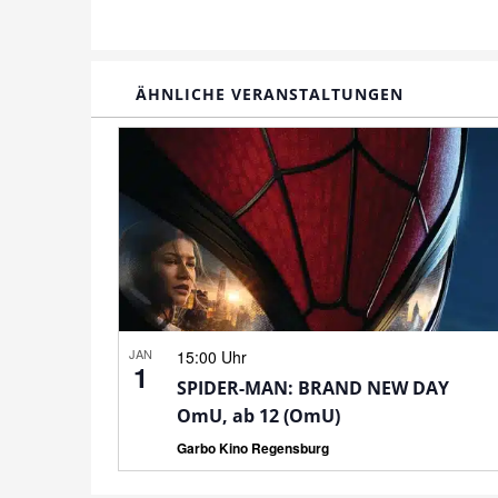
ÄHNLICHE VERANSTALTUNGEN
JAN
15:00 Uhr
1
SPIDER-MAN: BRAND NEW DAY
OmU, ab 12 (OmU)
Garbo Kino Regensburg