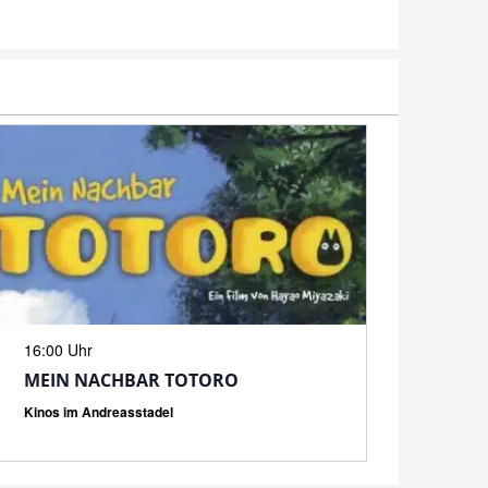
N
16:00 Uhr
MEIN NACHBAR TOTORO
Kinos im Andreasstadel