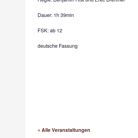
Dauer:
1h 39min
FSK: ab 12
deutsche Fassung
« Alle Veranstaltungen