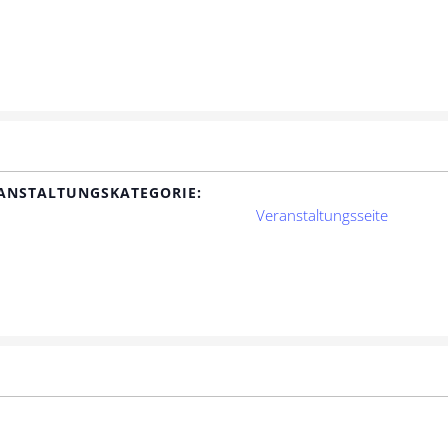
ANSTALTUNGSKATEGORIE:
Veranstaltungsseite