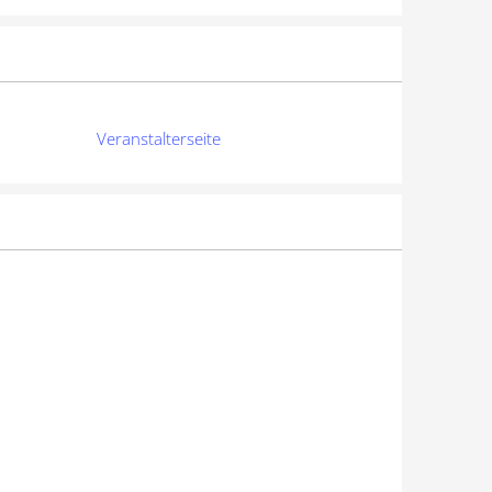
Veranstalterseite