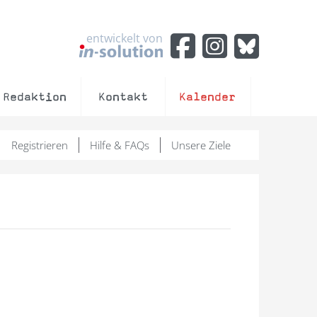
entwickelt von
Redaktion
Kontakt
Kalender
Registrieren
Hilfe & FAQs
Unsere Ziele