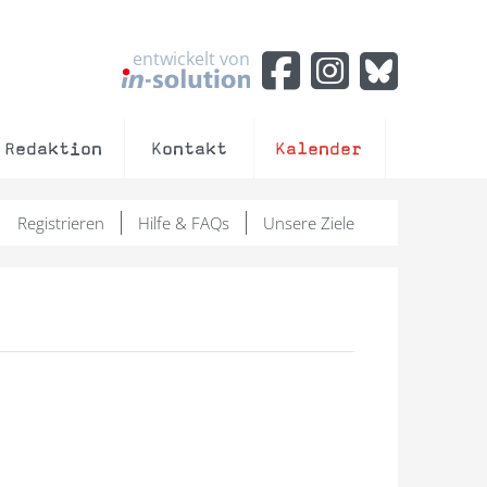
entwickelt von
Redaktion
Kontakt
Kalender
Registrieren
Hilfe & FAQs
Unsere Ziele