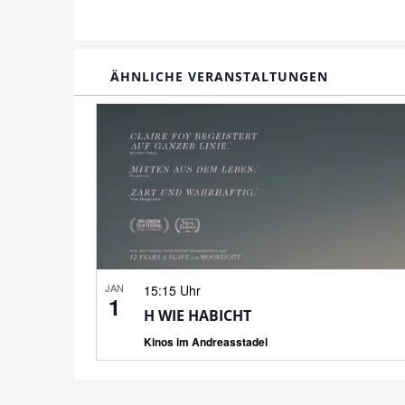
ÄHNLICHE VERANSTALTUNGEN
JAN
15:15 Uhr
1
H WIE HABICHT
Kinos im Andreasstadel