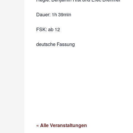
Dauer:
1h 39min
FSK: ab 12
deutsche Fassung
« Alle Veranstaltungen