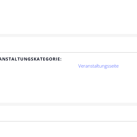
ANSTALTUNGSKATEGORIE:
Veranstaltungsseite