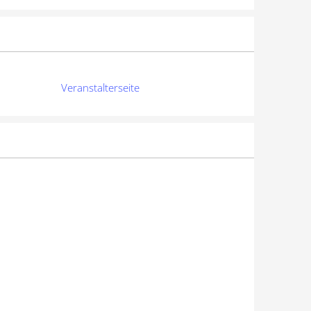
Veranstalterseite