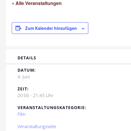
« Alle Veranstaltungen
Zum Kalender hinzufügen
DETAILS
DATUM:
4. Juni
ZEIT:
20:00 - 21:45 Uhr
VERANSTALTUNGSKATEGORIE:
Film
Veranstaltungsseite