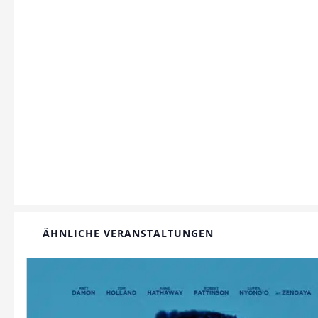
ÄHNLICHE VERANSTALTUNGEN