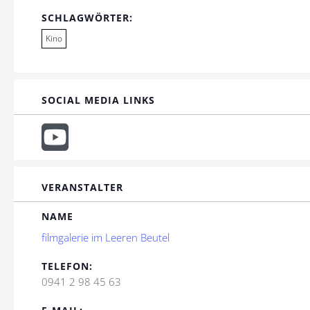
SCHLAGWÖRTER:
Kino
SOCIAL MEDIA LINKS
VERANSTALTER
NAME
filmgalerie im Leeren Beutel
TELEFON:
0941 2 98 45 63