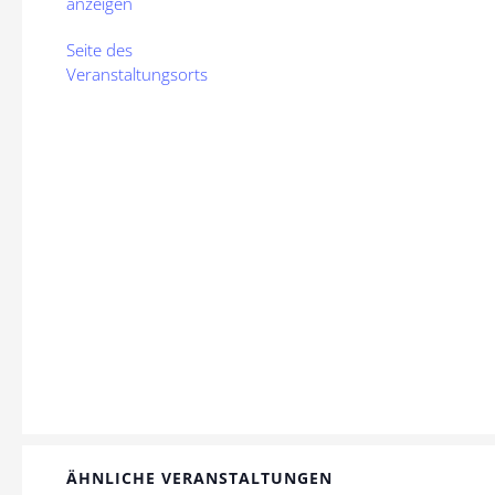
anzeigen
Seite des
Veranstaltungsorts
ÄHNLICHE VERANSTALTUNGEN