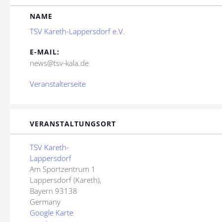
NAME
TSV Kareth-Lappersdorf e.V.
E-MAIL:
news@tsv-kala.de
Veranstalterseite
VERANSTALTUNGSORT
TSV Kareth-
Lappersdorf
Am Sportzentrum 1
Lappersdorf (Kareth)
,
Bayern
93138
Germany
Google Karte