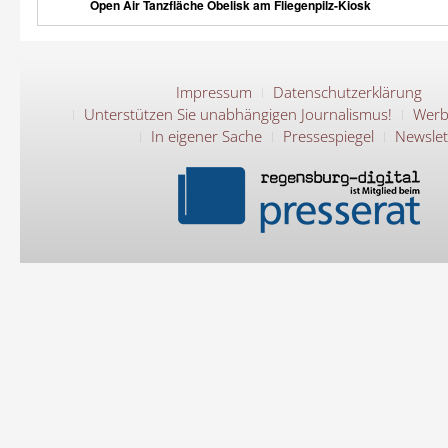
Open Air Tanzfläche Obelisk am Fliegenpilz-Kiosk
Impressum
Datenschutzerklärung
Unterstützen Sie unabhängigen Journalismus!
Werb
In eigener Sache
Pressespiegel
Newslet