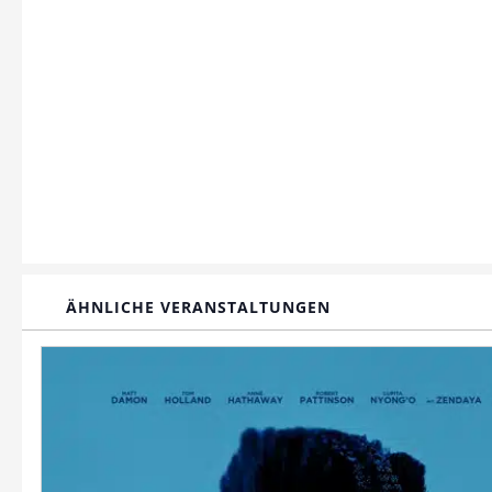
ÄHNLICHE VERANSTALTUNGEN