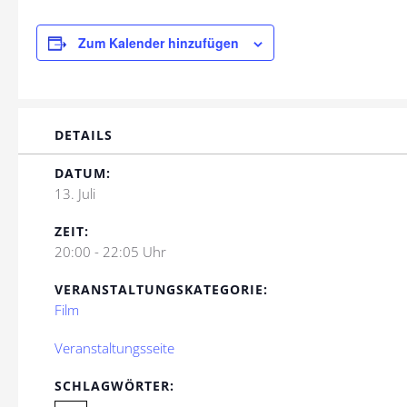
Zum Kalender hinzufügen
DETAILS
DATUM:
13. Juli
ZEIT:
20:00 - 22:05 Uhr
VERANSTALTUNGSKATEGORIE:
Film
Veranstaltungsseite
SCHLAGWÖRTER: