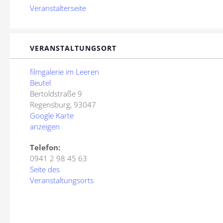
Veranstalterseite
VERANSTALTUNGSORT
filmgalerie im Leeren
Beutel
Bertoldstraße 9
Regensburg
,
93047
Google Karte
anzeigen
Telefon:
0941 2 98 45 63
Seite des
Veranstaltungsorts