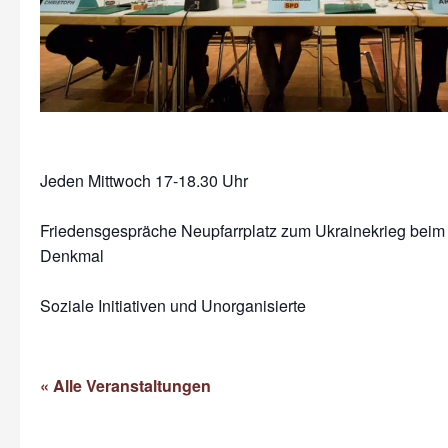
Jeden Mittwoch 17-18.30 Uhr
Friedensgespräche Neupfarrplatz zum Ukrainekrieg beim
Denkmal
Soziale Initiativen und Unorganisierte
« Alle Veranstaltungen