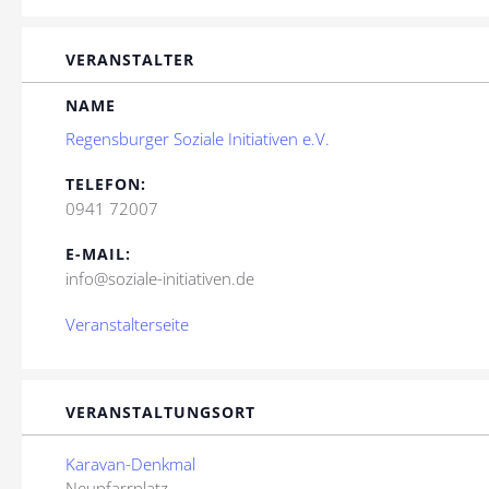
VERANSTALTER
NAME
Regensburger Soziale Initiativen e.V.
TELEFON:
0941 72007
E-MAIL:
info@soziale-initiativen.de
Veranstalterseite
VERANSTALTUNGSORT
Karavan-Denkmal
Neupfarrplatz