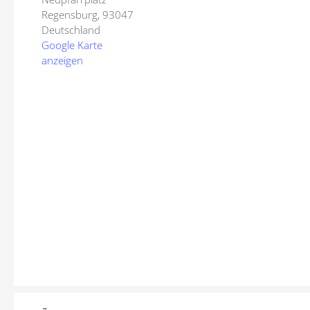
Regensburg
,
93047
Deutschland
Google Karte
anzeigen