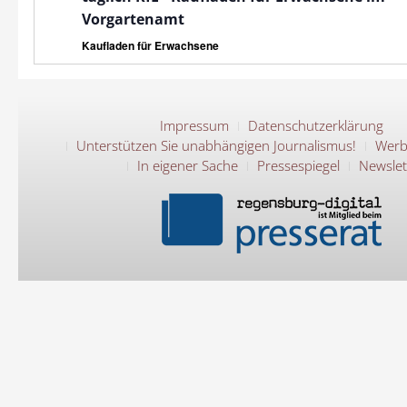
Vorgartenamt
Kaufladen für Erwachsene
Impressum
Datenschutzerklärung
Unterstützen Sie unabhängigen Journalismus!
Werb
In eigener Sache
Pressespiegel
Newslet