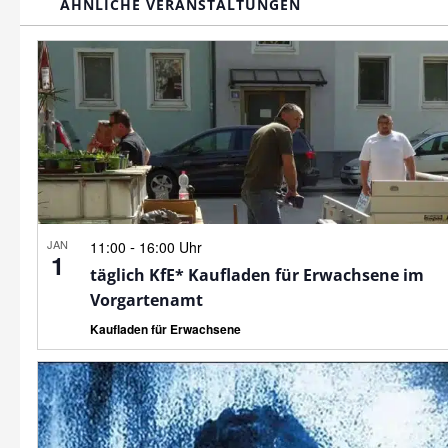
ÄHNLICHE VERANSTALTUNGEN
JAN
-
11:00
16:00 Uhr
1
täglich KfE* Kaufladen für Erwachsene im
Vorgartenamt
Kaufladen für Erwachsene