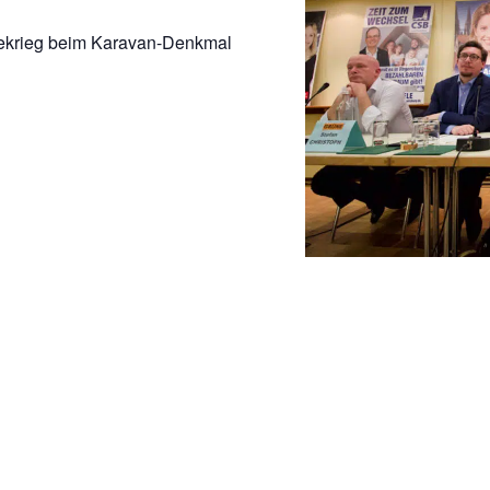
nekrieg beim Karavan-Denkmal