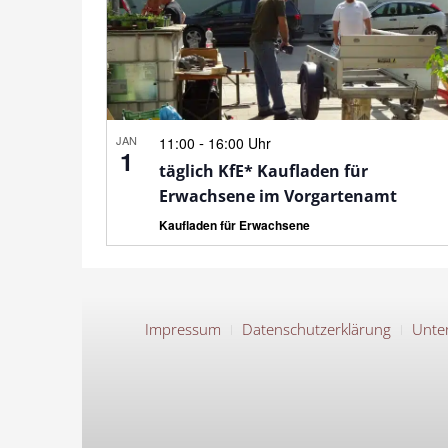
JAN
-
11:00
16:00 Uhr
1
täglich KfE* Kaufladen für
Erwachsene im Vorgartenamt
Kaufladen für Erwachsene
Impressum
Datenschutzerklärung
Unter