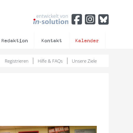
entwickelt von
Redaktion
Kontakt
Kalender
Registrieren
Hilfe & FAQs
Unsere Ziele