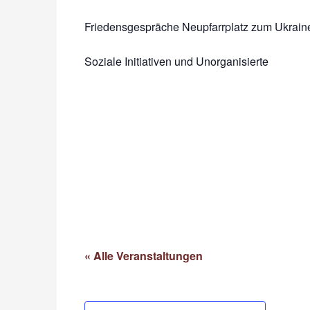
Friedensgespräche Neupfarrplatz zum Ukrai
Soziale Initiativen und Unorganisierte
« Alle Veranstaltungen