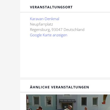
VERANSTALTUNGSORT
Karavan-Denkmal
Neupfarrplatz
Regensburg
,
93047
Deutschland
Google Karte anzeigen
ÄHNLICHE VERANSTALTUNGEN