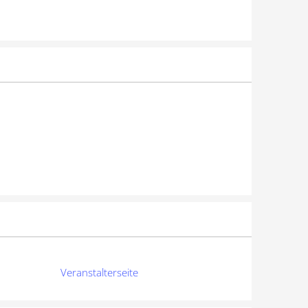
Veranstalterseite