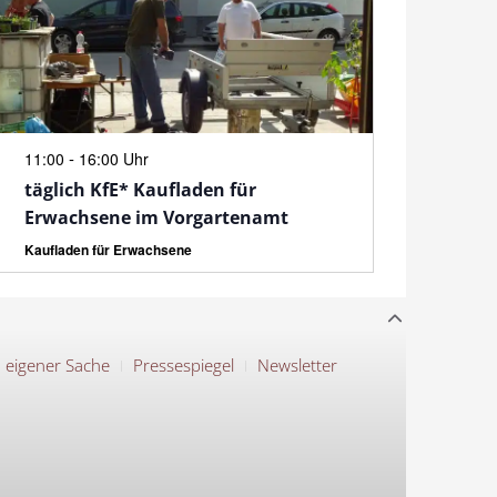
N
-
11:00
16:00 Uhr
täglich KfE* Kaufladen für
Erwachsene im Vorgartenamt
Kaufladen für Erwachsene
n eigener Sache
Pressespiegel
Newsletter