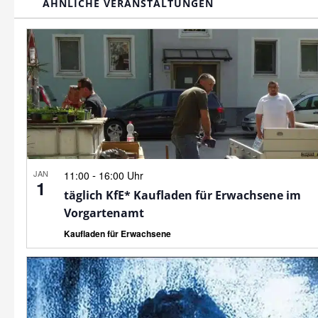
ÄHNLICHE VERANSTALTUNGEN
JAN
-
11:00
16:00 Uhr
1
täglich KfE* Kaufladen für Erwachsene im
Vorgartenamt
Kaufladen für Erwachsene