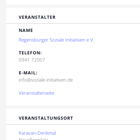
VERANSTALTER
NAME
Regensburger Soziale Initiativen e.V.
TELEFON:
0941 72007
E-MAIL:
info@soziale-initiativen.de
Veranstalterseite
VERANSTALTUNGSORT
Karavan-Denkmal
Neupfarrplatz