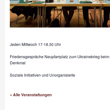
Jeden Mittwoch 17-18.30 Uhr
Friedensgespräche Neupfarrplatz zum Ukrainekrieg beim
Denkmal
Soziale Initiativen und Unorganisierte
« Alle Veranstaltungen