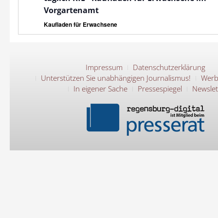
Vorgartenamt
Kaufladen für Erwachsene
Impressum
Datenschutzerklärung
Unterstützen Sie unabhängigen Journalismus!
Werb
In eigener Sache
Pressespiegel
Newslet