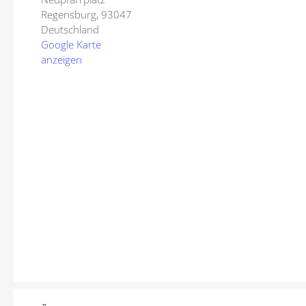
Regensburg
,
93047
Deutschland
Google Karte
anzeigen