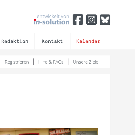
entwickelt von
Redaktion
Kontakt
Kalender
Registrieren
Hilfe & FAQs
Unsere Ziele