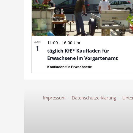
JAN
-
11:00
16:00 Uhr
1
täglich KfE* Kaufladen für
Erwachsene im Vorgartenamt
Kaufladen für Erwachsene
Impressum
Datenschutzerklärung
Unter