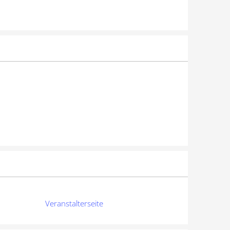
Veranstalterseite