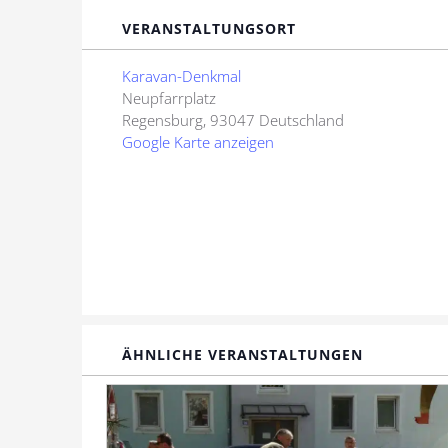
VERANSTALTUNGSORT
Karavan-Denkmal
Neupfarrplatz
Regensburg
,
93047
Deutschland
Google Karte anzeigen
ÄHNLICHE VERANSTALTUNGEN