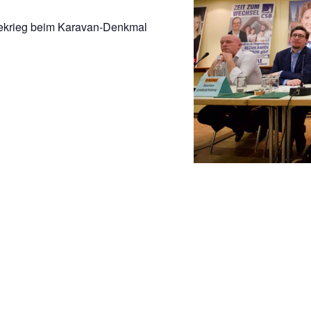
nekrieg beim Karavan-Denkmal