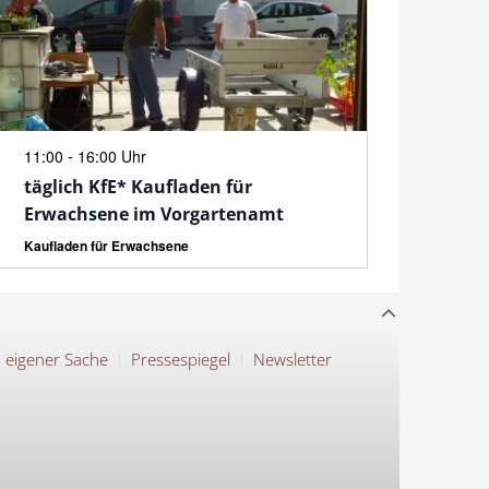
N
-
11:00
16:00 Uhr
täglich KfE* Kaufladen für
Erwachsene im Vorgartenamt
Kaufladen für Erwachsene
n eigener Sache
Pressespiegel
Newsletter