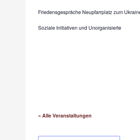
Friedensgespräche Neupfarrplatz zum Ukrai
Soziale Initiativen und Unorganisierte
« Alle Veranstaltungen