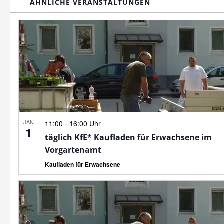
ÄHNLICHE VERANSTALTUNGEN
JAN
-
11:00
16:00 Uhr
1
täglich KfE* Kaufladen für Erwachsene im
Vorgartenamt
Kaufladen für Erwachsene