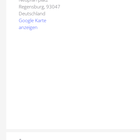
Regensburg
,
93047
Deutschland
Google Karte
anzeigen