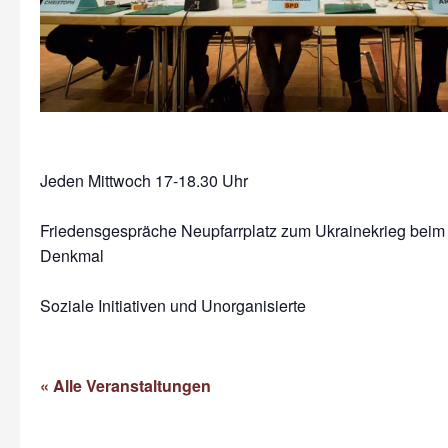
Jeden Mittwoch 17-18.30 Uhr
Friedensgespräche Neupfarrplatz zum Ukrainekrieg beim
Denkmal
Soziale Initiativen und Unorganisierte
« Alle Veranstaltungen