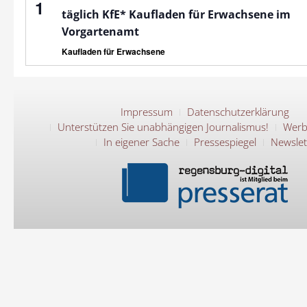
1
täglich KfE* Kaufladen für Erwachsene im
Vorgartenamt
Kaufladen für Erwachsene
Impressum
Datenschutzerklärung
Unterstützen Sie unabhängigen Journalismus!
Werb
In eigener Sache
Pressespiegel
Newslet