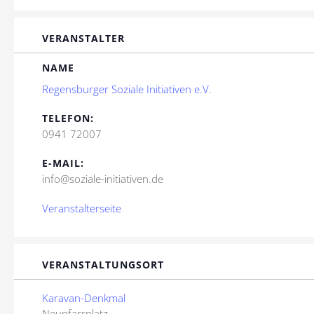
VERANSTALTER
NAME
Regensburger Soziale Initiativen e.V.
TELEFON:
0941 72007
E-MAIL:
info@soziale-initiativen.de
Veranstalterseite
VERANSTALTUNGSORT
Karavan-Denkmal
Neupfarrplatz