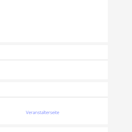
Veranstalterseite