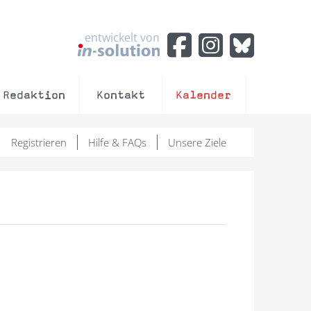
entwickelt von
Redaktion
Kontakt
Kalender
Registrieren
Hilfe & FAQs
Unsere Ziele