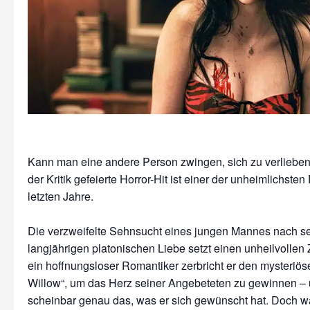
Kann man eine andere Person zwingen, sich zu verliebe
der Kritik gefeierte Horror-Hit ist einer der unheimlichsten
letzten Jahre.
Die verzweifelte Sehnsucht eines jungen Mannes nach se
langjährigen platonischen Liebe setzt einen unheilvollen Z
ein hoffnungsloser Romantiker zerbricht er den mysteriö
Willow“, um das Herz seiner Angebeteten zu gewinnen 
scheinbar genau das, was er sich gewünscht hat. Doch w