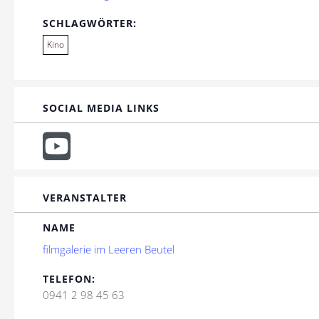
SCHLAGWÖRTER:
Kino
SOCIAL MEDIA LINKS
VERANSTALTER
NAME
filmgalerie im Leeren Beutel
TELEFON:
0941 2 98 45 63