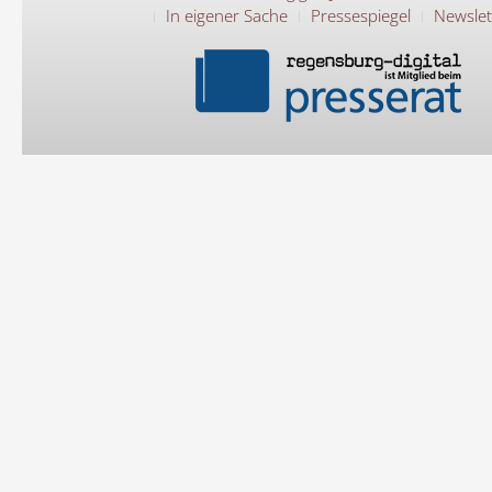
In eigener Sache
Pressespiegel
Newslet