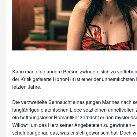
Kann man eine andere Person zwingen, sich zu verliebe
der Kritik gefeierte Horror-Hit ist einer der unheimlichsten
letzten Jahre.
Die verzweifelte Sehnsucht eines jungen Mannes nach se
langjährigen platonischen Liebe setzt einen unheilvollen Z
ein hoffnungsloser Romantiker zerbricht er den mysteriö
Willow“, um das Herz seiner Angebeteten zu gewinnen 
scheinbar genau das, was er sich gewünscht hat. Doch w