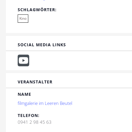
SCHLAGWÖRTER:
Kino
SOCIAL MEDIA LINKS
VERANSTALTER
NAME
filmgalerie im Leeren Beutel
TELEFON:
0941 2 98 45 63