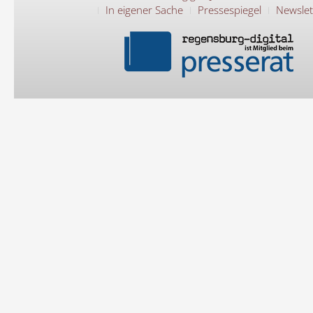
In eigener Sache
Pressespiegel
Newslet