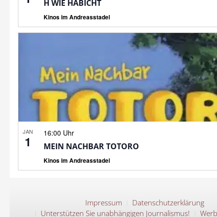
H WIE HABICHT
Kinos im Andreasstadel
JAN
16:00 Uhr
1
MEIN NACHBAR TOTORO
Kinos im Andreasstadel
Impressum
Datenschutzerklärung
Unterstützen Sie unabhängigen Journalismus!
Werb