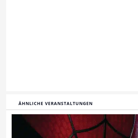
ÄHNLICHE VERANSTALTUNGEN