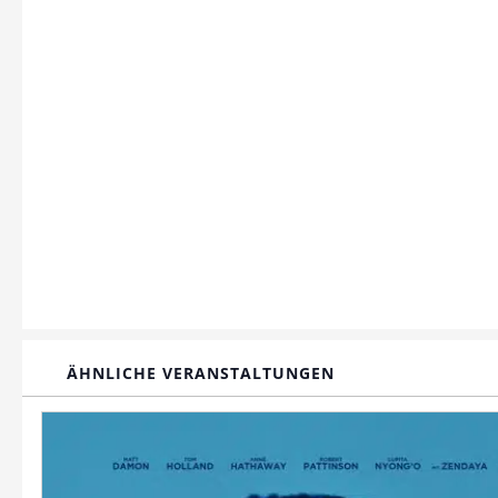
ÄHNLICHE VERANSTALTUNGEN