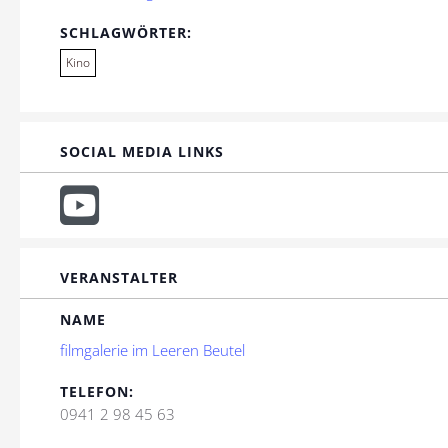
SCHLAGWÖRTER:
Kino
SOCIAL MEDIA LINKS
VERANSTALTER
NAME
filmgalerie im Leeren Beutel
TELEFON:
0941 2 98 45 63