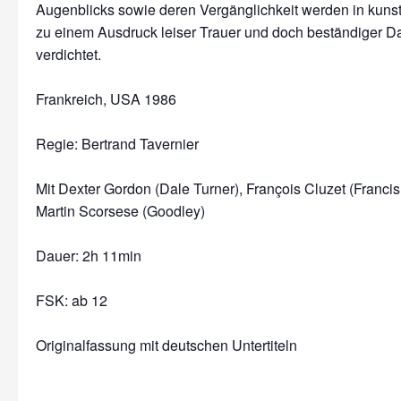
Augenblicks sowie deren Vergänglichkeit werden in kunst
zu einem Ausdruck leiser Trauer und doch beständiger D
verdichtet.
Frankreich, USA 1986
Regie: Bertrand Tavernier
Mit Dexter Gordon (Dale Turner), François Cluzet (Francis
Martin Scorsese (Goodley)
Dauer: 2h 11min
FSK: ab 12
Originalfassung mit deutschen Untertiteln