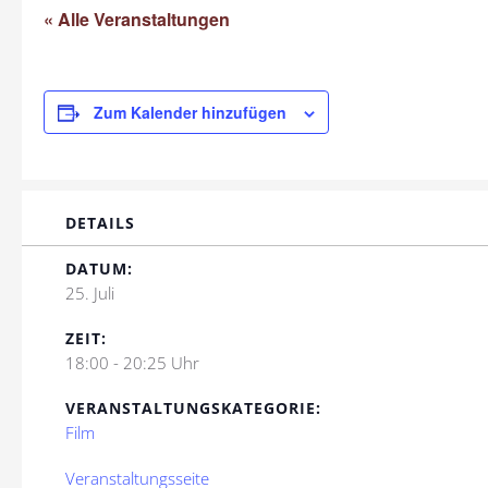
« Alle Veranstaltungen
Zum Kalender hinzufügen
DETAILS
DATUM:
25. Juli
ZEIT:
18:00 - 20:25 Uhr
VERANSTALTUNGSKATEGORIE:
Film
Veranstaltungsseite