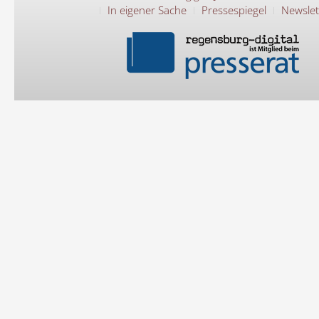
In eigener Sache
Pressespiegel
Newslet