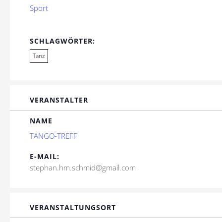
Sport
SCHLAGWÖRTER:
Tanz
VERANSTALTER
NAME
TANGO-TREFF
E-MAIL:
stephan.hm.schmid@gmail.com
VERANSTALTUNGSORT