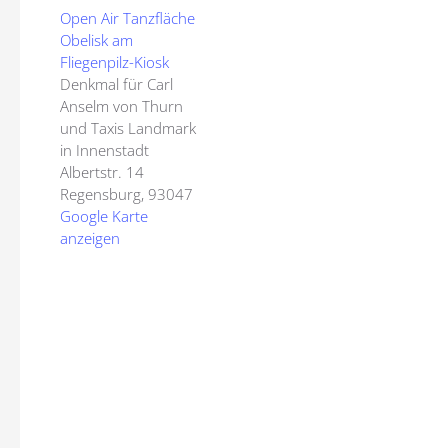
Open Air Tanzfläche
Obelisk am
Fliegenpilz-Kiosk
Denkmal für Carl
Anselm von Thurn
und Taxis Landmark
in Innenstadt
Albertstr. 14
Regensburg
,
93047
Google Karte
anzeigen