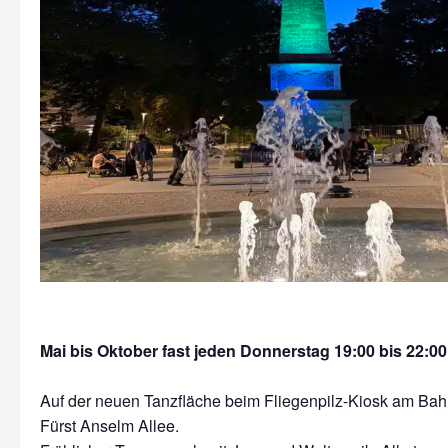
Mai bis Oktober fast jeden Donnerstag 19:00 bis 22:00
Auf der neuen Tanzfläche beim Fliegenpilz-Kiosk am Bah
Fürst Anselm Allee.