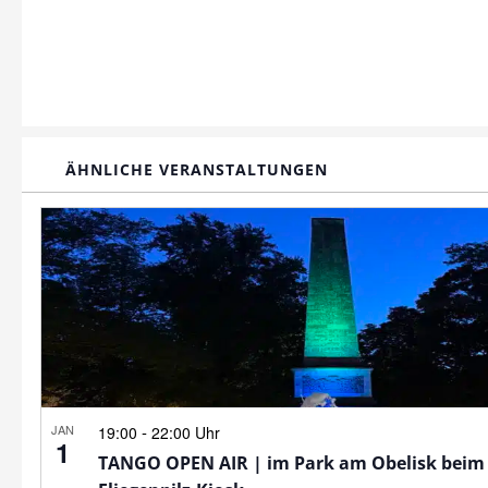
ÄHNLICHE VERANSTALTUNGEN
JAN
-
19:00
22:00 Uhr
1
TANGO OPEN AIR | im Park am Obelisk beim