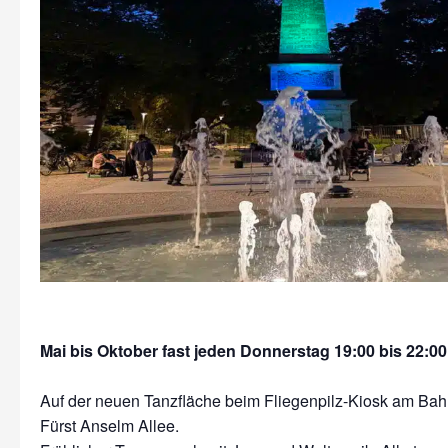
Mai bis Oktober fast jeden Donnerstag 19:00 bis 22:00
Auf der neuen Tanzfläche beim Fliegenpilz-Kiosk am Bah
Fürst Anselm Allee.