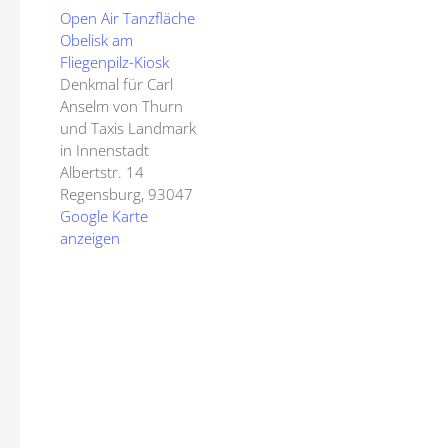
Open Air Tanzfläche
Obelisk am
Fliegenpilz-Kiosk
Denkmal für Carl
Anselm von Thurn
und Taxis Landmark
in Innenstadt
Albertstr. 14
Regensburg
,
93047
Google Karte
anzeigen