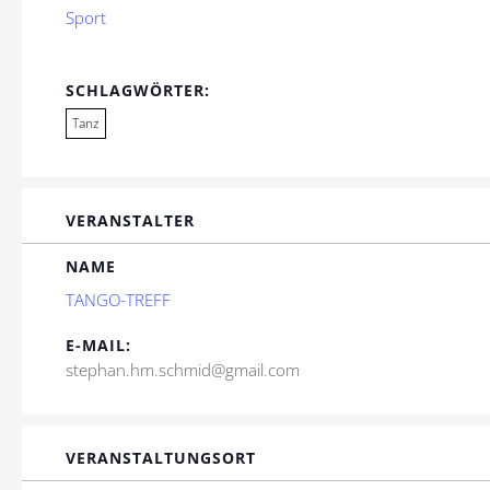
Sport
SCHLAGWÖRTER:
Tanz
VERANSTALTER
NAME
TANGO-TREFF
E-MAIL:
stephan.hm.schmid@gmail.com
VERANSTALTUNGSORT