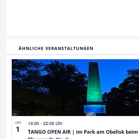
ÄHNLICHE VERANSTALTUNGEN
JAN
-
19:00
22:00 Uhr
1
TANGO OPEN AIR | im Park am Obelisk beim