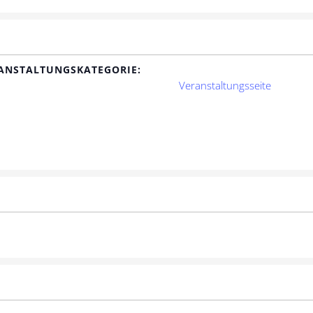
ANSTALTUNGSKATEGORIE:
Veranstaltungsseite