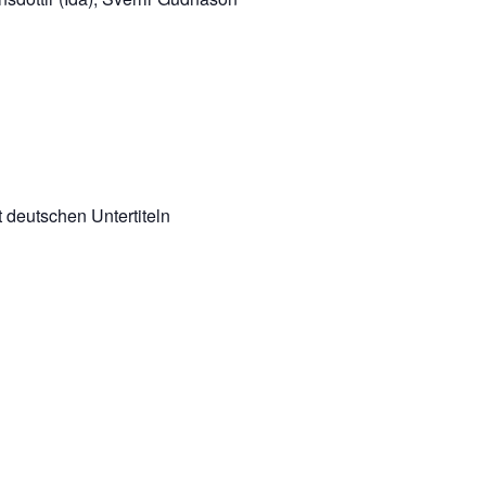
t deutschen Untertiteln