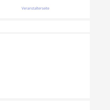
Veranstalterseite