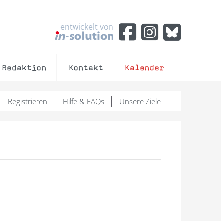
entwickelt von
Redaktion
Kontakt
Kalender
Registrieren
Hilfe & FAQs
Unsere Ziele