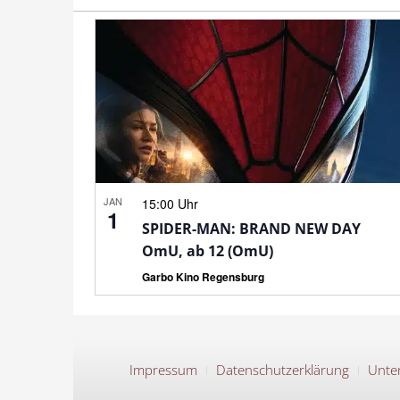
JAN
15:00 Uhr
1
SPIDER-MAN: BRAND NEW DAY
OmU, ab 12 (OmU)
Garbo Kino Regensburg
Impressum
Datenschutzerklärung
Unter