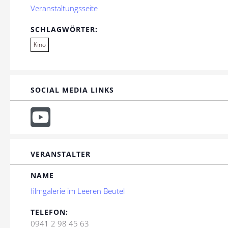
Veranstaltungsseite
SCHLAGWÖRTER:
Kino
SOCIAL MEDIA LINKS
VERANSTALTER
NAME
filmgalerie im Leeren Beutel
TELEFON:
0941 2 98 45 63