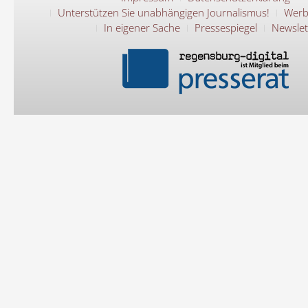
Unterstützen Sie unabhängigen Journalismus!
Werb
In eigener Sache
Pressespiegel
Newslet