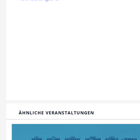
ÄHNLICHE VERANSTALTUNGEN