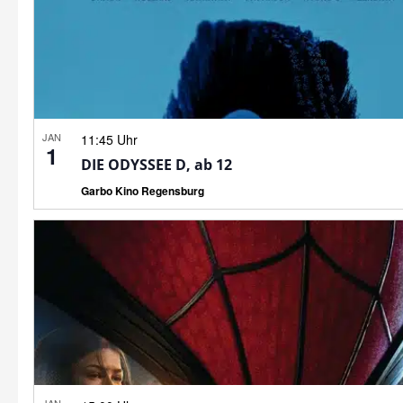
JAN
11:45 Uhr
1
DIE ODYSSEE D, ab 12
Garbo Kino Regensburg